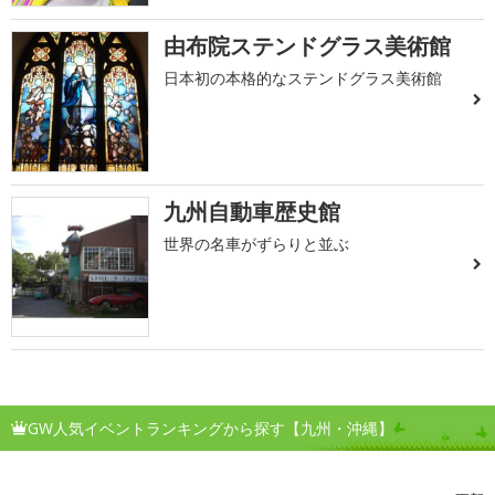
由布院ステンドグラス美術館
日本初の本格的なステンドグラス美術館
九州自動車歴史館
世界の名車がずらりと並ぶ
GW人気イベントランキングから探す【九州・沖縄】