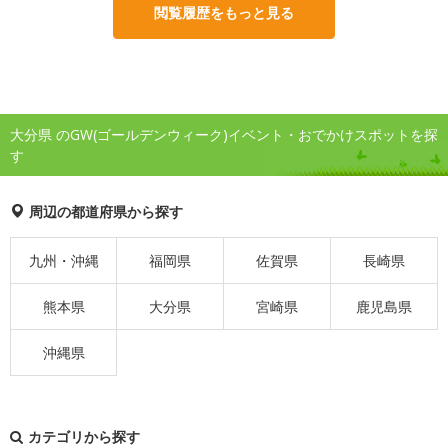
閲覧履歴をもっと見る
大分県 のGW(ゴールデンウィーク)イベント・おでかけスポットを探
す
周辺の都道府県から探す
九州・沖縄
福岡県
佐賀県
長崎県
熊本県
大分県
宮崎県
鹿児島県
沖縄県
カテゴリから探す