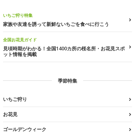
いちご狩り特集
家族や友達を誘って新鮮ないちごを食べに行こう
全国お花見ガイド
見頃時期がわかる！全国1400カ所の桜名所・お花見スポ
ット情報を掲載
季節特集
いちご狩り
お花見
ゴールデンウィーク