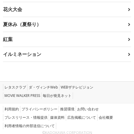
花火大会
夏休み（夏祭り）
紅葉
イルミネーション
レタスクラブ
ダ・ヴィンチWeb
WEBザテレビジョン
MOVIE WALKER PRESS
毎日が発見ネット
利用規約
プライバシーポリシー
推奨環境
お問い合わせ
プレスリリース・情報提供
媒体資料
広告掲載について
会社概要
利用者情報の外部送信について
©KADOKAWA CORPORATION