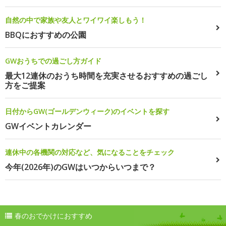
自然の中で家族や友人とワイワイ楽しもう！
BBQにおすすめの公園
GWおうちでの過ごし方ガイド
最大12連休のおうち時間を充実させるおすすめの過ごし
方をご提案
日付からGW(ゴールデンウィーク)のイベントを探す
GWイベントカレンダー
連休中の各機関の対応など、気になることをチェック
今年(2026年)のGWはいつからいつまで？
春のおでかけにおすすめ