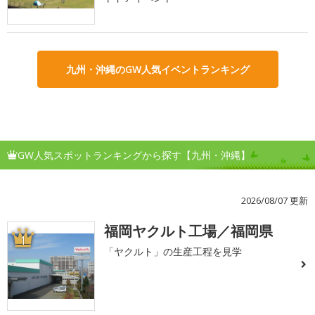
九州・沖縄のGW人気イベントランキング
GW人気スポットランキングから探す【九州・沖縄】
2026/08/07 更新
福岡ヤクルト工場／福岡県
1
「ヤクルト」の生産工程を見学