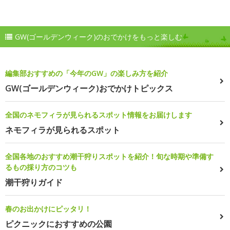
GW(ゴールデンウィーク)のおでかけをもっと楽しむ
編集部おすすめの「今年のGW」の楽しみ方を紹介
GW(ゴールデンウィーク)おでかけトピックス
全国のネモフィラが見られるスポット情報をお届けします
ネモフィラが見られるスポット
全国各地のおすすめ潮干狩りスポットを紹介！旬な時期や準備す
るもの採り方のコツも
潮干狩りガイド
春のお出かけにピッタリ！
ピクニックにおすすめの公園