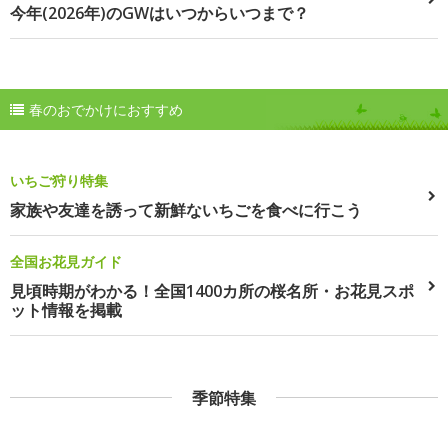
今年(2026年)のGWはいつからいつまで？
春のおでかけにおすすめ
いちご狩り特集
家族や友達を誘って新鮮ないちごを食べに行こう
全国お花見ガイド
見頃時期がわかる！全国1400カ所の桜名所・お花見スポ
ット情報を掲載
季節特集