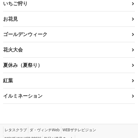
いちご狩り
お花見
ゴールデンウィーク
花火大会
夏休み（夏祭り）
紅葉
イルミネーション
レタスクラブ
ダ・ヴィンチWeb
WEBザテレビジョン