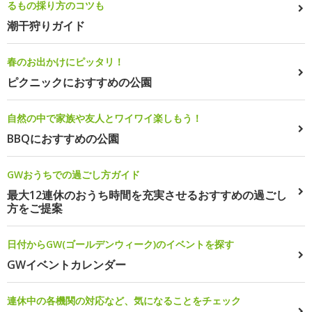
るもの採り方のコツも
潮干狩りガイド
春のお出かけにピッタリ！
ピクニックにおすすめの公園
自然の中で家族や友人とワイワイ楽しもう！
BBQにおすすめの公園
GWおうちでの過ごし方ガイド
最大12連休のおうち時間を充実させるおすすめの過ごし
方をご提案
日付からGW(ゴールデンウィーク)のイベントを探す
GWイベントカレンダー
連休中の各機関の対応など、気になることをチェック