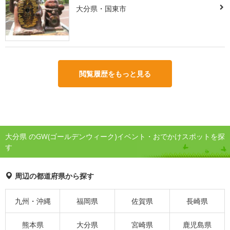
大分県・国東市
閲覧履歴をもっと見る
大分県 のGW(ゴールデンウィーク)イベント・おでかけスポットを探
す
周辺の都道府県から探す
九州・沖縄
福岡県
佐賀県
長崎県
熊本県
大分県
宮崎県
鹿児島県