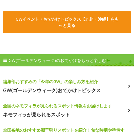
GWイベント・おでかけトピックス【九州・沖縄】をも
っと見る
GW(ゴールデンウィーク)のおでかけをもっと楽しむ
編集部おすすめの「今年のGW」の楽しみ方を紹介
GW(ゴールデンウィーク)おでかけトピックス
全国のネモフィラが見られるスポット情報をお届けします
ネモフィラが見られるスポット
全国各地のおすすめ潮干狩りスポットを紹介！旬な時期や準備す