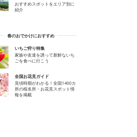
おすすめスポットをエリア別に
紹介
春のおでかけにおすすめ
いちご狩り特集
家族や友達を誘って新鮮ないち
ごを食べに行こう
全国お花見ガイド
見頃時期がわかる！全国1400カ
所の桜名所・お花見スポット情
報を掲載