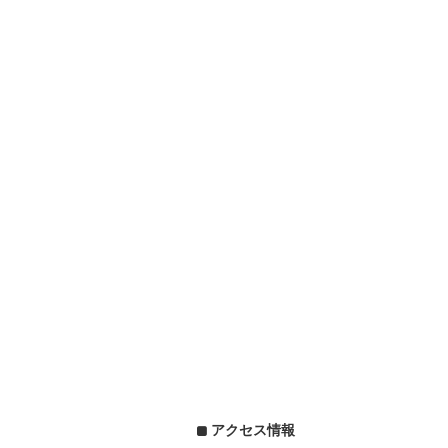
アクセス情報