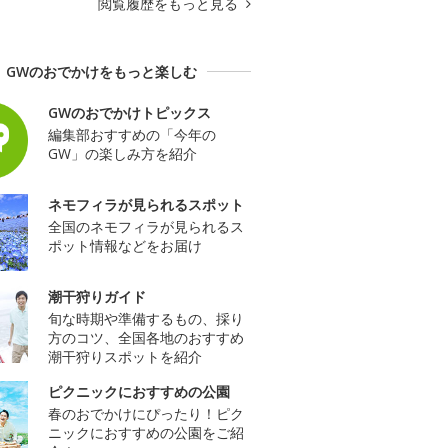
閲覧履歴をもっと見る
GWのおでかけをもっと楽しむ
GWのおでかけトピックス
編集部おすすめの「今年の
GW」の楽しみ方を紹介
ネモフィラが見られるスポット
全国のネモフィラが見られるス
ポット情報などをお届け
潮干狩りガイド
旬な時期や準備するもの、採り
方のコツ、全国各地のおすすめ
潮干狩りスポットを紹介
ピクニックにおすすめの公園
春のおでかけにぴったり！ピク
ニックにおすすめの公園をご紹