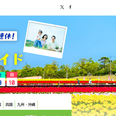
国
四国
九州・沖縄