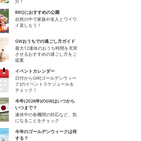
介！
BBQにおすすめの公園
自然の中で家族や友人とワイワ
イ楽しもう！
GWおうちでの過ごし方ガイド
最大12連休のおうち時間を充実
させるおすすめの過ごし方をご
提案
イベントカレンダー
日付からGW(ゴールデンウィー
ク)のイベントスケジュールを
チェック！
今年(2026年)のGWはいつから
いつまで？
連休中の各機関の対応など、気
になることをチェック
今年のゴールデンウィークは何
する？