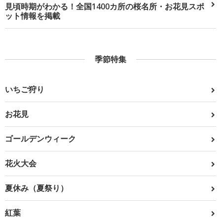
見頃時期がわかる！全国1400カ所の桜名所・お花見スポ
ット情報を掲載
季節特集
いちご狩り
お花見
ゴールデンウィーク
花火大会
夏休み（夏祭り）
紅葉