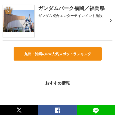
ガンダムパーク福岡／福岡県
3
ガンダム複合エンターテインメント施設
九州・沖縄のGW人気スポットランキング
おすすめ情報