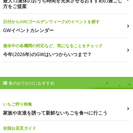
最大12連休のおうち時間を充実させるおすすめの過ごし
方をご提案
日付からGW(ゴールデンウィーク)のイベントを探す
GWイベントカレンダー
連休中の各機関の対応など、気になることをチェック
今年(2026年)のGWはいつからいつまで？
春のおでかけにおすすめ
いちご狩り特集
家族や友達を誘って新鮮ないちごを食べに行こう
全国お花見ガイド