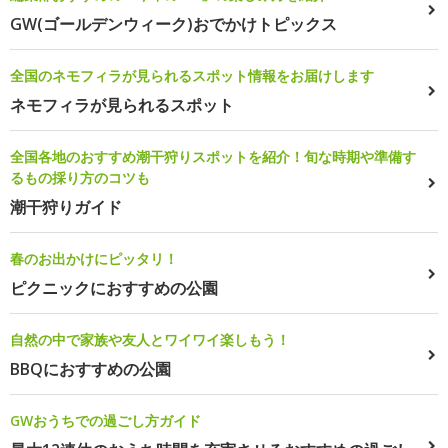
GW(ゴールデンウィーク)おでかけトピックス
全国のネモフィラが見られるスポット情報をお届けします
ネモフィラが見られるスポット
全国各地のおすすめ潮干狩りスポットを紹介！旬な時期や準備す
るもの採り方のコツも
潮干狩りガイド
春のお出かけにピッタリ！
ピクニックにおすすめの公園
自然の中で家族や友人とワイワイ楽しもう！
BBQにおすすめの公園
GWおうちでの過ごし方ガイド