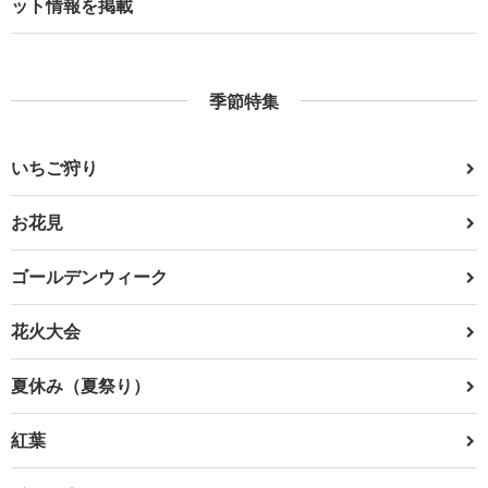
ット情報を掲載
季節特集
いちご狩り
お花見
ゴールデンウィーク
花火大会
夏休み（夏祭り）
紅葉