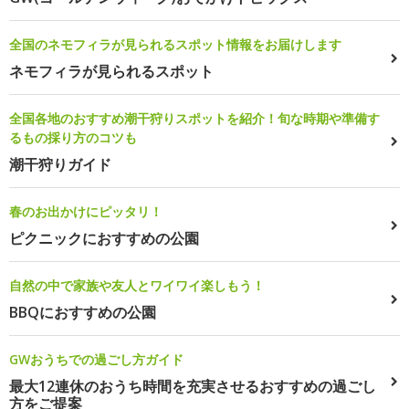
全国のネモフィラが見られるスポット情報をお届けします
ネモフィラが見られるスポット
全国各地のおすすめ潮干狩りスポットを紹介！旬な時期や準備す
るもの採り方のコツも
潮干狩りガイド
春のお出かけにピッタリ！
ピクニックにおすすめの公園
自然の中で家族や友人とワイワイ楽しもう！
BBQにおすすめの公園
GWおうちでの過ごし方ガイド
最大12連休のおうち時間を充実させるおすすめの過ごし
方をご提案