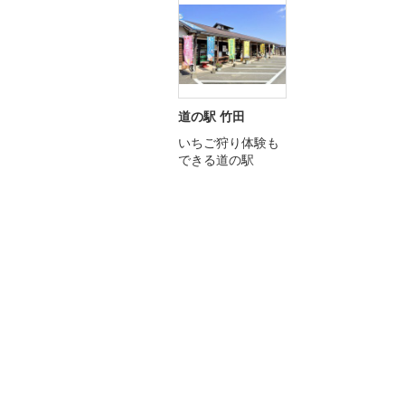
道の駅 竹田
いちご狩り体験も
できる道の駅