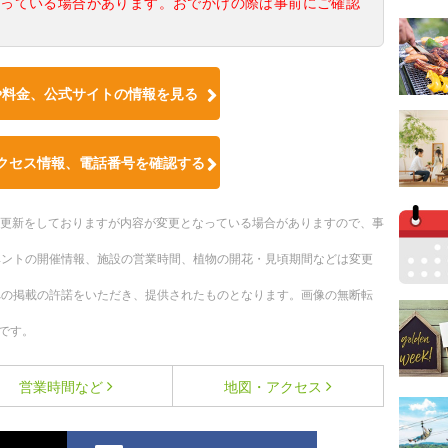
なっている場合があります。おでかけの際は事前にご確認
や料金、公式サイトの情報を見る
クセス情報、電話番号を確認する
随時更新をしておりますが内容が変更となっている場合がありますので、事
ベントの開催情報、施設の営業時間、植物の開花・見頃期間などは変更
への掲載の許諾をいただき、提供されたものとなります。画像の無断転
です。
営業時間など
地図・アクセス