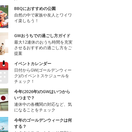
BBQにおすすめの公園
自然の中で家族や友人とワイワ
イ楽しもう！
GWおうちでの過ごし方ガイド
最大12連休のおうち時間を充実
させるおすすめの過ごし方をご
提案
イベントカレンダー
日付からGW(ゴールデンウィー
ク)のイベントスケジュールを
チェック！
今年(2026年)のGWはいつから
いつまで？
連休中の各機関の対応など、気
になることをチェック
今年のゴールデンウィークは何
する？