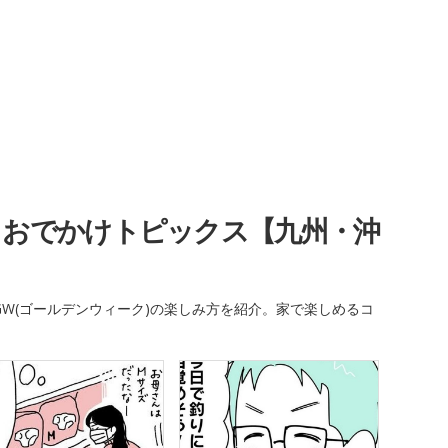
・おでかけトピックス【九州・沖
W(ゴールデンウィーク)の楽しみ方を紹介。家で楽しめるコ