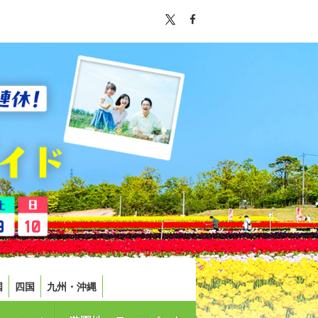
国
四国
九州・沖縄