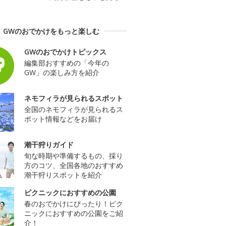
GWのおでかけをもっと楽しむ
GWのおでかけトピックス
編集部おすすめの「今年の
GW」の楽しみ方を紹介
ネモフィラが見られるスポット
全国のネモフィラが見られるス
ポット情報などをお届け
潮干狩りガイド
旬な時期や準備するもの、採り
方のコツ、全国各地のおすすめ
潮干狩りスポットを紹介
ピクニックにおすすめの公園
春のおでかけにぴったり！ピク
ニックにおすすめの公園をご紹
介！