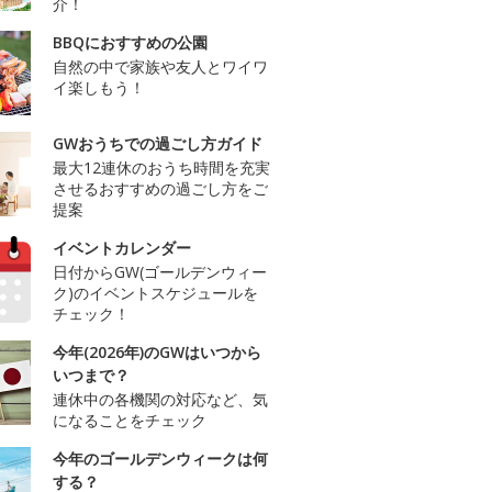
介！
BBQにおすすめの公園
自然の中で家族や友人とワイワ
イ楽しもう！
GWおうちでの過ごし方ガイド
最大12連休のおうち時間を充実
させるおすすめの過ごし方をご
提案
イベントカレンダー
日付からGW(ゴールデンウィー
ク)のイベントスケジュールを
チェック！
今年(2026年)のGWはいつから
いつまで？
連休中の各機関の対応など、気
になることをチェック
今年のゴールデンウィークは何
する？