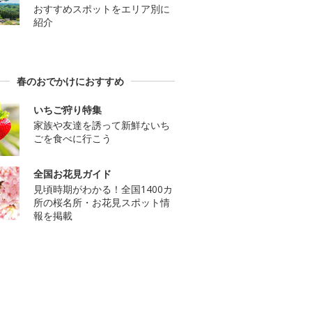
おすすめスポットをエリア別に
紹介
春のおでかけにおすすめ
いちご狩り特集
家族や友達を誘って新鮮ないち
ごを食べに行こう
全国お花見ガイド
見頃時期がわかる！全国1400カ
所の桜名所・お花見スポット情
報を掲載