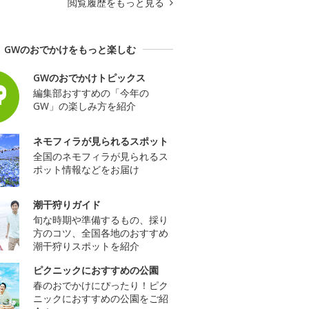
閲覧履歴をもっと見る
GWのおでかけをもっと楽しむ
GWのおでかけトピックス
編集部おすすめの「今年の
GW」の楽しみ方を紹介
ネモフィラが見られるスポット
全国のネモフィラが見られるス
ポット情報などをお届け
潮干狩りガイド
旬な時期や準備するもの、採り
方のコツ、全国各地のおすすめ
潮干狩りスポットを紹介
ピクニックにおすすめの公園
春のおでかけにぴったり！ピク
ニックにおすすめの公園をご紹