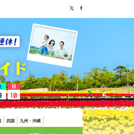
国
四国
九州・沖縄