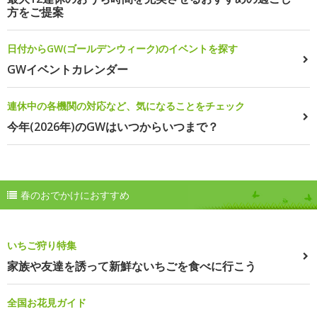
方をご提案
日付からGW(ゴールデンウィーク)のイベントを探す
GWイベントカレンダー
連休中の各機関の対応など、気になることをチェック
今年(2026年)のGWはいつからいつまで？
春のおでかけにおすすめ
いちご狩り特集
家族や友達を誘って新鮮ないちごを食べに行こう
全国お花見ガイド