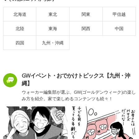
北海道
東北
関東
甲信越
北陸
東海
関西
中国
四国
九州・沖縄
GWイベント・おでかけトピックス【九州・沖
縄】
ウォーカー編集部が選ぶ、GW(ゴールデンウィーク)の楽し
み方を紹介。家で楽しめるコンテンツも続々！