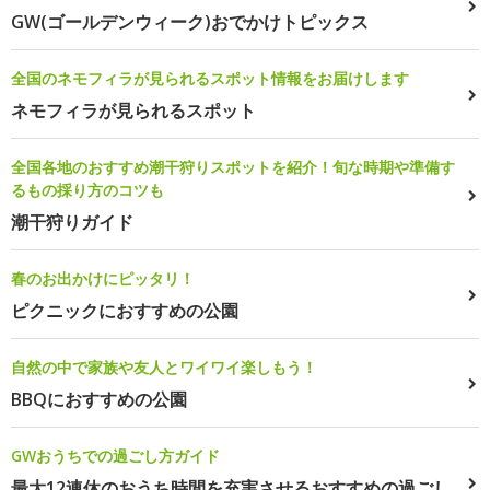
GW(ゴールデンウィーク)おでかけトピックス
全国のネモフィラが見られるスポット情報をお届けします
ネモフィラが見られるスポット
全国各地のおすすめ潮干狩りスポットを紹介！旬な時期や準備す
るもの採り方のコツも
潮干狩りガイド
春のお出かけにピッタリ！
ピクニックにおすすめの公園
自然の中で家族や友人とワイワイ楽しもう！
BBQにおすすめの公園
GWおうちでの過ごし方ガイド
最大12連休のおうち時間を充実させるおすすめの過ごし