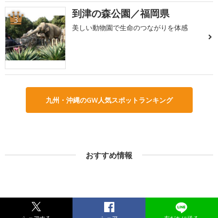
到津の森公園／福岡県
3
美しい動物園で生命のつながりを体感
九州・沖縄のGW人気スポットランキング
おすすめ情報