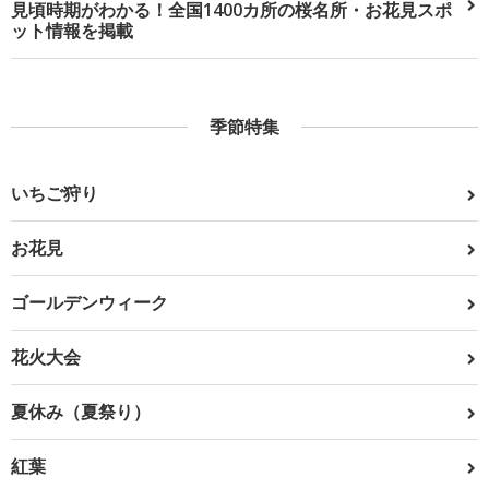
見頃時期がわかる！全国1400カ所の桜名所・お花見スポ
ット情報を掲載
季節特集
いちご狩り
お花見
ゴールデンウィーク
花火大会
夏休み（夏祭り）
紅葉