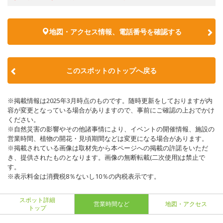
地図・アクセス情報、電話番号を確認する
このスポットのトップへ戻る
※掲載情報は2025年3月時点のものです。随時更新をしておりますが内
容が変更となっている場合がありますので、事前にご確認の上おでかけ
ください。
※自然災害の影響やその他諸事情により、イベントの開催情報、施設の
営業時間、植物の開花・見頃期間などは変更になる場合があります。
※掲載されている画像は取材先から本ページへの掲載の許諾をいただ
き、提供されたものとなります。画像の無断転載(二次使用)は禁止で
す。
※表示料金は消費税8％ないし10％の内税表示です。
スポット詳細
営業時間など
地図・アクセス
トップ