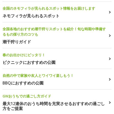
全国のネモフィラが見られるスポット情報をお届けします
ネモフィラが見られるスポット
全国各地のおすすめ潮干狩りスポットを紹介！旬な時期や準備す
るもの採り方のコツも
潮干狩りガイド
春のお出かけにピッタリ！
ピクニックにおすすめの公園
自然の中で家族や友人とワイワイ楽しもう！
BBQにおすすめの公園
GWおうちでの過ごし方ガイド
最大12連休のおうち時間を充実させるおすすめの過ごし
方をご提案