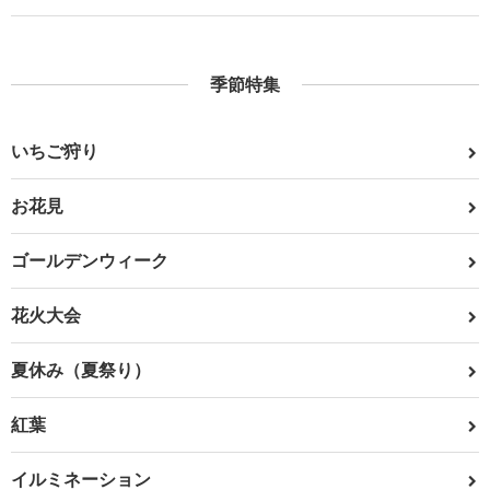
季節特集
いちご狩り
お花見
ゴールデンウィーク
花火大会
夏休み（夏祭り）
紅葉
イルミネーション