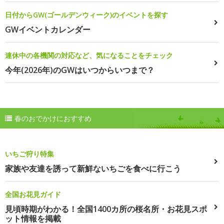
日付からGW(ゴールデンウィーク)のイベントを探す
GWイベントカレンダー
連休中の各機関の対応など、気になることをチェック
今年(2026年)のGWはいつからいつまで？
春のおでかけにおすすめ
いちご狩り特集
家族や友達を誘って新鮮ないちごを食べに行こう
全国お花見ガイド
見頃時期がわかる！全国1400カ所の桜名所・お花見スポ
ット情報を掲載