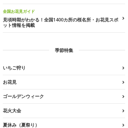
全国お花見ガイド
見頃時期がわかる！全国1400カ所の桜名所・お花見スポ
ット情報を掲載
季節特集
いちご狩り
お花見
ゴールデンウィーク
花火大会
夏休み（夏祭り）