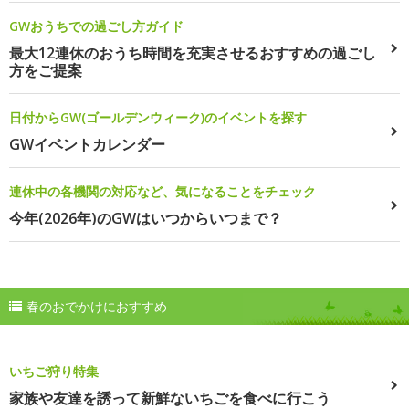
GWおうちでの過ごし方ガイド
最大12連休のおうち時間を充実させるおすすめの過ごし
方をご提案
日付からGW(ゴールデンウィーク)のイベントを探す
GWイベントカレンダー
連休中の各機関の対応など、気になることをチェック
今年(2026年)のGWはいつからいつまで？
春のおでかけにおすすめ
いちご狩り特集
家族や友達を誘って新鮮ないちごを食べに行こう