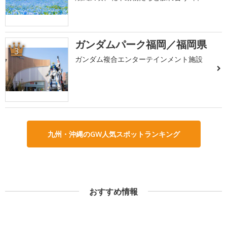
ガンダムパーク福岡／福岡県
3
ガンダム複合エンターテインメント施設
九州・沖縄のGW人気スポットランキング
おすすめ情報