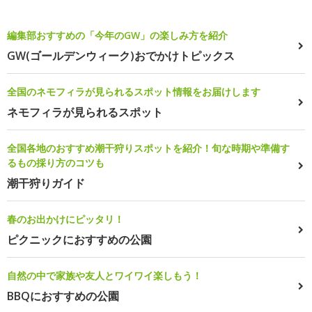
編集部おすすめの「今年のGW」の楽しみ方を紹介
GW(ゴールデンウィーク)おでかけトピックス
全国のネモフィラが見られるスポット情報をお届けします
ネモフィラが見られるスポット
全国各地のおすすめ潮干狩りスポットを紹介！旬な時期や準備す
るもの採り方のコツも
潮干狩りガイド
春のお出かけにピッタリ！
ピクニックにおすすめの公園
自然の中で家族や友人とワイワイ楽しもう！
BBQにおすすめの公園