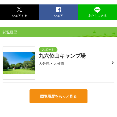
シェアする
シェア
友だちに送る
閲覧履歴
九六位山キャンプ場
大分県・大分市
閲覧履歴をもっと見る