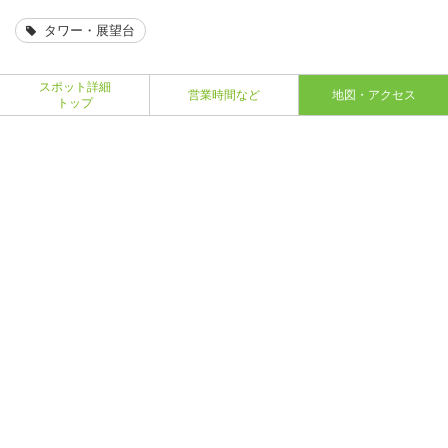
タワー・展望台
スポット詳細
営業時間など
地図・アクセス
トップ