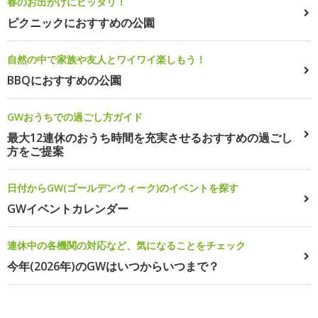
春のお出かけにピッタリ！
ピクニックにおすすめの公園
自然の中で家族や友人とワイワイ楽しもう！
BBQにおすすめの公園
GWおうちでの過ごし方ガイド
最大12連休のおうち時間を充実させるおすすめの過ごし
方をご提案
日付からGW(ゴールデンウィーク)のイベントを探す
GWイベントカレンダー
連休中の各機関の対応など、気になることをチェック
今年(2026年)のGWはいつからいつまで？