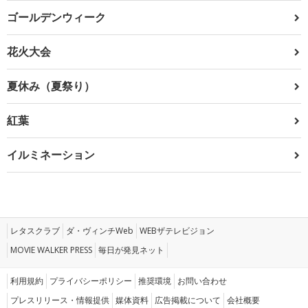
ゴールデンウィーク
花火大会
夏休み（夏祭り）
紅葉
イルミネーション
レタスクラブ
ダ・ヴィンチWeb
WEBザテレビジョン
MOVIE WALKER PRESS
毎日が発見ネット
利用規約
プライバシーポリシー
推奨環境
お問い合わせ
プレスリリース・情報提供
媒体資料
広告掲載について
会社概要