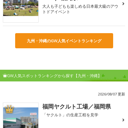
大人も子どもも楽しめる日本最大級のアウ
トドアイベント
九州・沖縄のGW人気イベントランキング
GW人気スポットランキングから探す【九州・沖縄】
2026/08/07 更新
福岡ヤクルト工場／福岡県
1
「ヤクルト」の生産工程を見学