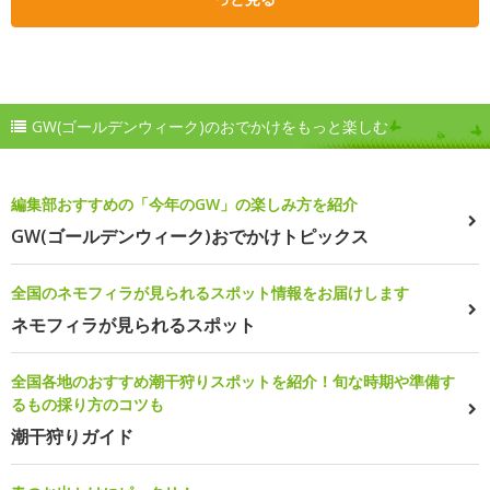
GW(ゴールデンウィーク)のおでかけをもっと楽しむ
編集部おすすめの「今年のGW」の楽しみ方を紹介
GW(ゴールデンウィーク)おでかけトピックス
全国のネモフィラが見られるスポット情報をお届けします
ネモフィラが見られるスポット
全国各地のおすすめ潮干狩りスポットを紹介！旬な時期や準備す
るもの採り方のコツも
潮干狩りガイド