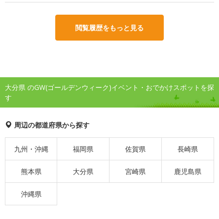
閲覧履歴をもっと見る
大分県 のGW(ゴールデンウィーク)イベント・おでかけスポットを探
す
周辺の都道府県から探す
九州・沖縄
福岡県
佐賀県
長崎県
熊本県
大分県
宮崎県
鹿児島県
沖縄県