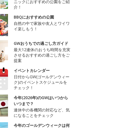
ニックにおすすめの公園をご紹
介！
BBQにおすすめの公園
自然の中で家族や友人とワイワ
イ楽しもう！
GWおうちでの過ごし方ガイド
最大12連休のおうち時間を充実
させるおすすめの過ごし方をご
提案
イベントカレンダー
日付からGW(ゴールデンウィー
ク)のイベントスケジュールを
チェック！
今年(2026年)のGWはいつから
いつまで？
連休中の各機関の対応など、気
になることをチェック
今年のゴールデンウィークは何