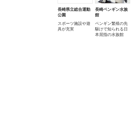
長崎県立総合運動
長崎ペンギン水族
公園
館
スポーツ施設や遊
ペンギン繁殖の先
具が充実
駆けで知られる日
本屈指の水族館