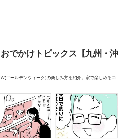
・おでかけトピックス【九州・沖
W(ゴールデンウィーク)の楽しみ方を紹介。家で楽しめるコ