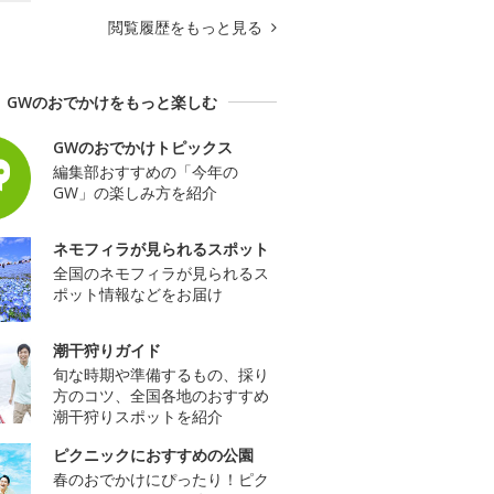
閲覧履歴をもっと見る
GWのおでかけをもっと楽しむ
GWのおでかけトピックス
編集部おすすめの「今年の
GW」の楽しみ方を紹介
ネモフィラが見られるスポット
全国のネモフィラが見られるス
ポット情報などをお届け
潮干狩りガイド
旬な時期や準備するもの、採り
方のコツ、全国各地のおすすめ
潮干狩りスポットを紹介
ピクニックにおすすめの公園
春のおでかけにぴったり！ピク