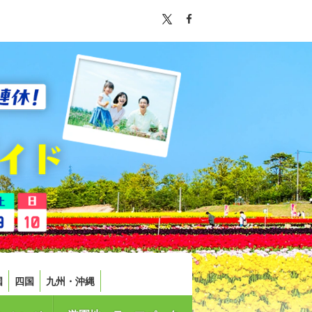
国
四国
九州・沖縄