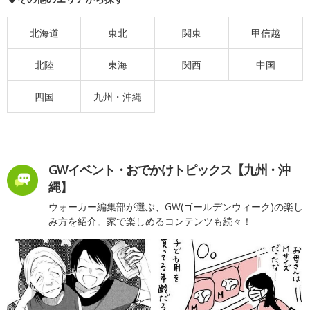
北海道
東北
関東
甲信越
北陸
東海
関西
中国
四国
九州・沖縄
GWイベント・おでかけトピックス【九州・沖
縄】
ウォーカー編集部が選ぶ、GW(ゴールデンウィーク)の楽し
み方を紹介。家で楽しめるコンテンツも続々！