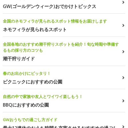
GW(ゴールデンウィーク)おでかけトピックス
全国のネモフィラが見られるスポット情報をお届けします
ネモフィラが見られるスポット
全国各地のおすすめ潮干狩りスポットを紹介！旬な時期や準備す
るもの採り方のコツも
潮干狩りガイド
春のお出かけにピッタリ！
ピクニックにおすすめの公園
自然の中で家族や友人とワイワイ楽しもう！
BBQにおすすめの公園
GWおうちでの過ごし方ガイド