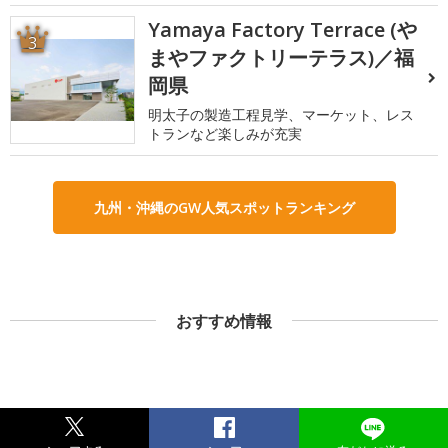
Yamaya Factory Terrace (や
3
まやファクトリーテラス)／福
岡県
明太子の製造工程見学、マーケット、レス
トランなど楽しみが充実
九州・沖縄のGW人気スポットランキング
おすすめ情報