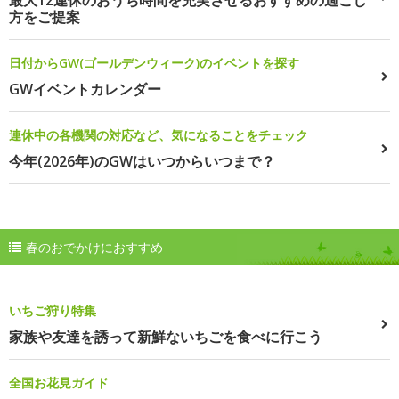
最大12連休のおうち時間を充実させるおすすめの過ごし
方をご提案
日付からGW(ゴールデンウィーク)のイベントを探す
GWイベントカレンダー
連休中の各機関の対応など、気になることをチェック
今年(2026年)のGWはいつからいつまで？
春のおでかけにおすすめ
いちご狩り特集
家族や友達を誘って新鮮ないちごを食べに行こう
全国お花見ガイド