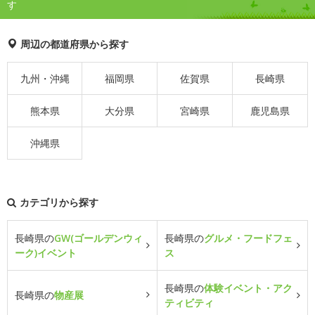
す
周辺の都道府県から探す
九州・沖縄
福岡県
佐賀県
長崎県
熊本県
大分県
宮崎県
鹿児島県
沖縄県
カテゴリから探す
長崎県の
GW(ゴールデンウィ
長崎県の
グルメ・フードフェ
ーク)イベント
ス
長崎県の
体験イベント・アク
長崎県の
物産展
ティビティ