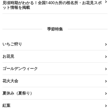
見頃時期がわかる！全国1400カ所の桜名所・お花見スポ
ット情報を掲載
季節特集
いちご狩り
お花見
ゴールデンウィーク
花火大会
夏休み（夏祭り）
紅葉