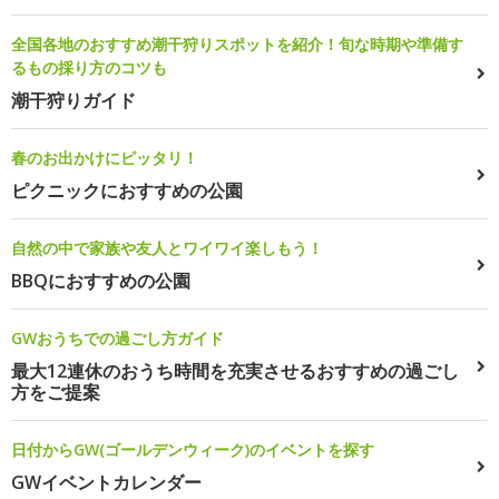
全国各地のおすすめ潮干狩りスポットを紹介！旬な時期や準備す
るもの採り方のコツも
潮干狩りガイド
春のお出かけにピッタリ！
ピクニックにおすすめの公園
自然の中で家族や友人とワイワイ楽しもう！
BBQにおすすめの公園
GWおうちでの過ごし方ガイド
最大12連休のおうち時間を充実させるおすすめの過ごし
方をご提案
日付からGW(ゴールデンウィーク)のイベントを探す
GWイベントカレンダー