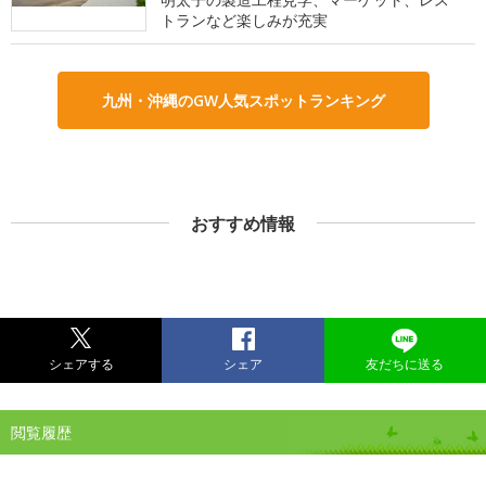
トランなど楽しみが充実
九州・沖縄のGW人気スポットランキング
おすすめ情報
シェアする
シェア
友だちに送る
閲覧履歴