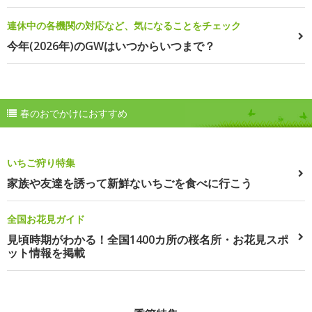
連休中の各機関の対応など、気になることをチェック
今年(2026年)のGWはいつからいつまで？
春のおでかけにおすすめ
いちご狩り特集
家族や友達を誘って新鮮ないちごを食べに行こう
全国お花見ガイド
見頃時期がわかる！全国1400カ所の桜名所・お花見スポ
ット情報を掲載