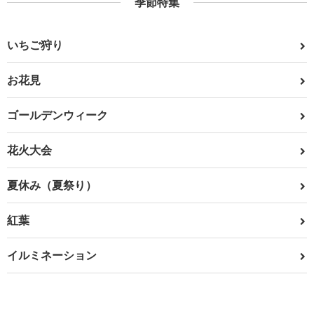
季節特集
いちご狩り
お花見
ゴールデンウィーク
花火大会
夏休み（夏祭り）
紅葉
イルミネーション