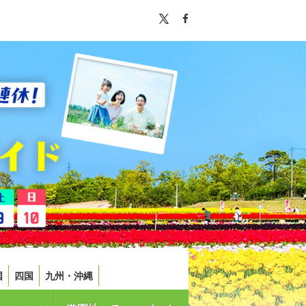
国
四国
九州・沖縄