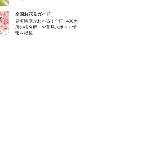
全国お花見ガイド
見頃時期がわかる！全国1400カ
所の桜名所・お花見スポット情
報を掲載