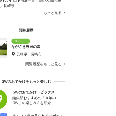
誕100年 山下清展ー百年目の大回想(長
)／長崎県
もっと見る
閲覧履歴
ながさき県民の森
長崎県・長崎市
閲覧履歴をもっと見る
GWのおでかけをもっと楽しむ
GWのおでかけトピックス
編集部おすすめの「今年の
GW」の楽しみ方を紹介
ネモフィラが見られるスポット