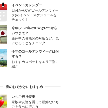
イベントカレンダー
日付からGW(ゴールデンウィー
ク)のイベントスケジュールを
チェック！
今年(2026年)のGWはいつから
いつまで？
連休中の各機関の対応など、気
になることをチェック
今年のゴールデンウィークは何
する？
おすすめスポットをエリア別に
紹介
春のおでかけにおすすめ
いちご狩り特集
家族や友達を誘って新鮮ないち
ごを食べに行こう