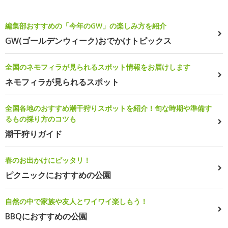
編集部おすすめの「今年のGW」の楽しみ方を紹介
GW(ゴールデンウィーク)おでかけトピックス
全国のネモフィラが見られるスポット情報をお届けします
ネモフィラが見られるスポット
全国各地のおすすめ潮干狩りスポットを紹介！旬な時期や準備す
るもの採り方のコツも
潮干狩りガイド
春のお出かけにピッタリ！
ピクニックにおすすめの公園
自然の中で家族や友人とワイワイ楽しもう！
BBQにおすすめの公園