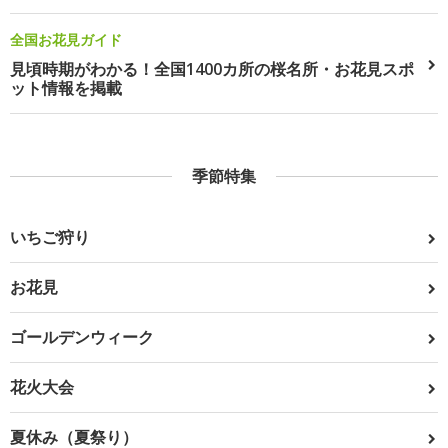
全国お花見ガイド
見頃時期がわかる！全国1400カ所の桜名所・お花見スポ
ット情報を掲載
季節特集
いちご狩り
お花見
ゴールデンウィーク
花火大会
夏休み（夏祭り）