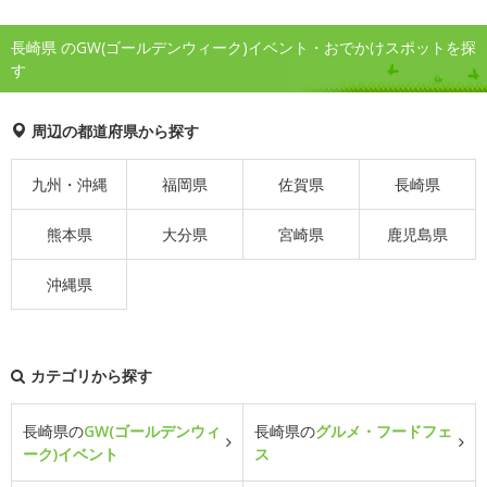
長崎県 のGW(ゴールデンウィーク)イベント・おでかけスポットを探
す
周辺の都道府県から探す
九州・沖縄
福岡県
佐賀県
長崎県
熊本県
大分県
宮崎県
鹿児島県
沖縄県
カテゴリから探す
長崎県の
GW(ゴールデンウィ
長崎県の
グルメ・フードフェ
ーク)イベント
ス