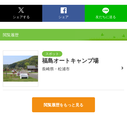
シェアする
シェア
友だちに送る
閲覧履歴
福島オートキャンプ場
長崎県・松浦市
閲覧履歴をもっと見る