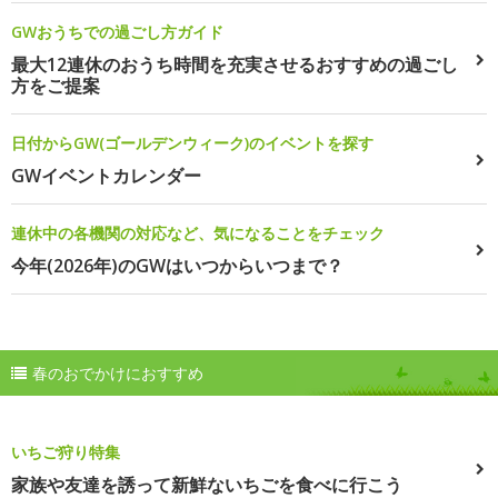
GWおうちでの過ごし方ガイド
最大12連休のおうち時間を充実させるおすすめの過ごし
方をご提案
日付からGW(ゴールデンウィーク)のイベントを探す
GWイベントカレンダー
連休中の各機関の対応など、気になることをチェック
今年(2026年)のGWはいつからいつまで？
春のおでかけにおすすめ
いちご狩り特集
家族や友達を誘って新鮮ないちごを食べに行こう