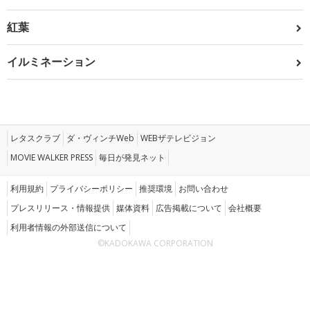
紅葉
イルミネーション
レタスクラブ
ダ・ヴィンチWeb
WEBザテレビジョン
MOVIE WALKER PRESS
毎日が発見ネット
利用規約
プライバシーポリシー
推奨環境
お問い合わせ
プレスリリース・情報提供
媒体資料
広告掲載について
会社概要
利用者情報の外部送信について
©KADOKAWA CORPORATION