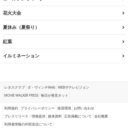
花火大会
夏休み（夏祭り）
紅葉
イルミネーション
レタスクラブ
ダ・ヴィンチWeb
WEBザテレビジョン
MOVIE WALKER PRESS
毎日が発見ネット
利用規約
プライバシーポリシー
推奨環境
お問い合わせ
プレスリリース・情報提供
媒体資料
広告掲載について
会社概要
利用者情報の外部送信について