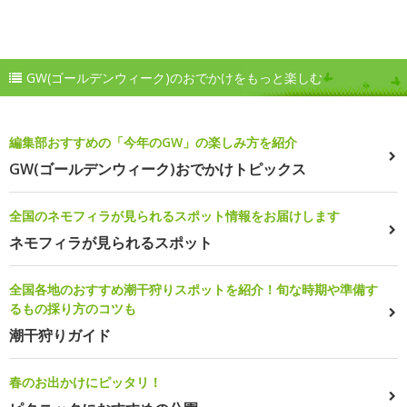
GW(ゴールデンウィーク)のおでかけをもっと楽しむ
編集部おすすめの「今年のGW」の楽しみ方を紹介
GW(ゴールデンウィーク)おでかけトピックス
全国のネモフィラが見られるスポット情報をお届けします
ネモフィラが見られるスポット
全国各地のおすすめ潮干狩りスポットを紹介！旬な時期や準備す
るもの採り方のコツも
潮干狩りガイド
春のお出かけにピッタリ！