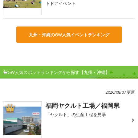
トドアイベント
九州・沖縄のGW人気イベントランキング
GW人気スポットランキングから探す【九州・沖縄】
2026/08/07 更新
福岡ヤクルト工場／福岡県
1
「ヤクルト」の生産工程を見学