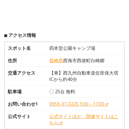
アクセス情報
スポット名
四本堂公園キャンプ場
住所
長崎県
西海市西彼町白崎郷
交通アクセス
【車】西九州自動車道佐世保大塔
ICから約40分
駐車場
〇 25台 無料
お問い合わせ1
0959-37-0225 9:00～17:00
公式サイト
公式サイトほか、関連サイトはこ
ちら