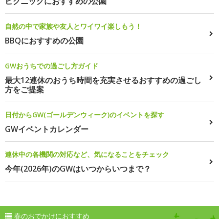
ピクニックにおすすめの公園
自然の中で家族や友人とワイワイ楽しもう！
BBQにおすすめの公園
GWおうちでの過ごし方ガイド
最大12連休のおうち時間を充実させるおすすめの過ごし
方をご提案
日付からGW(ゴールデンウィーク)のイベントを探す
GWイベントカレンダー
連休中の各機関の対応など、気になることをチェック
今年(2026年)のGWはいつからいつまで？
春のおでかけにおすすめ