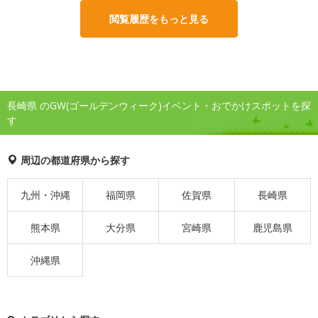
閲覧履歴をもっと見る
長崎県 のGW(ゴールデンウィーク)イベント・おでかけスポットを探
す
周辺の都道府県から探す
九州・沖縄
福岡県
佐賀県
長崎県
熊本県
大分県
宮崎県
鹿児島県
沖縄県