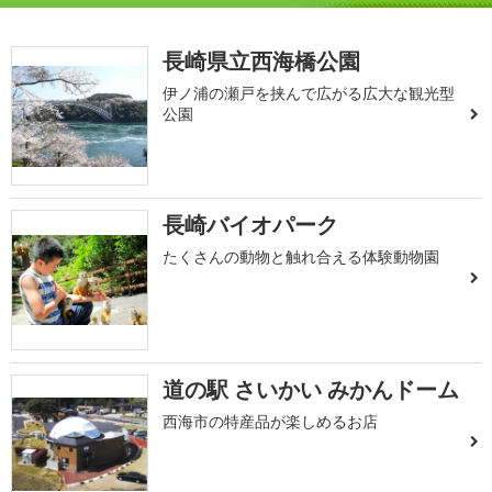
長崎県立西海橋公園
伊ノ浦の瀬戸を挟んで広がる広大な観光型
公園
長崎バイオパーク
たくさんの動物と触れ合える体験動物園
道の駅 さいかい みかんドーム
西海市の特産品が楽しめるお店