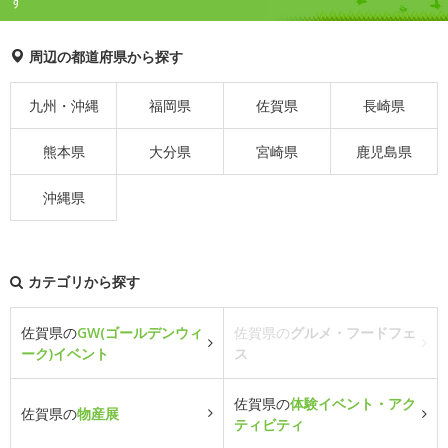
す
周辺の都道府県から探す
九州・沖縄
福岡県
佐賀県
長崎県
熊本県
大分県
宮崎県
鹿児島県
沖縄県
カテゴリから探す
佐賀県の
GW(ゴールデンウィ
佐賀県の
グルメ・フードフェ
ーク)イベント
ス
佐賀県の
体験イベント・アク
佐賀県の
物産展
ティビティ