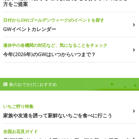
方をご提案
日付からGW(ゴールデンウィーク)のイベントを探す
GWイベントカレンダー
連休中の各機関の対応など、気になることをチェック
今年(2026年)のGWはいつからいつまで？
春のおでかけにおすすめ
いちご狩り特集
家族や友達を誘って新鮮ないちごを食べに行こう
全国お花見ガイド