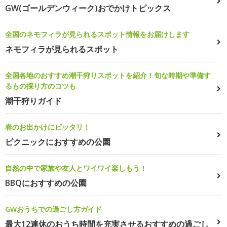
GW(ゴールデンウィーク)おでかけトピックス
全国のネモフィラが見られるスポット情報をお届けします
ネモフィラが見られるスポット
全国各地のおすすめ潮干狩りスポットを紹介！旬な時期や準備す
るもの採り方のコツも
潮干狩りガイド
春のお出かけにピッタリ！
ピクニックにおすすめの公園
自然の中で家族や友人とワイワイ楽しもう！
BBQにおすすめの公園
GWおうちでの過ごし方ガイド
最大12連休のおうち時間を充実させるおすすめの過ごし