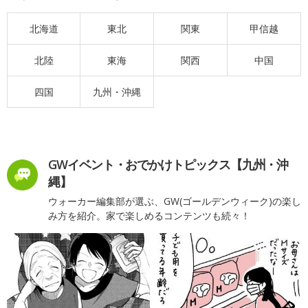
北海道
東北
関東
甲信越
北陸
東海
関西
中国
四国
九州・沖縄
GWイベント・おでかけトピックス【九州・沖
縄】
ウォーカー編集部が選ぶ、GW(ゴールデンウィーク)の楽し
み方を紹介。家で楽しめるコンテンツも続々！