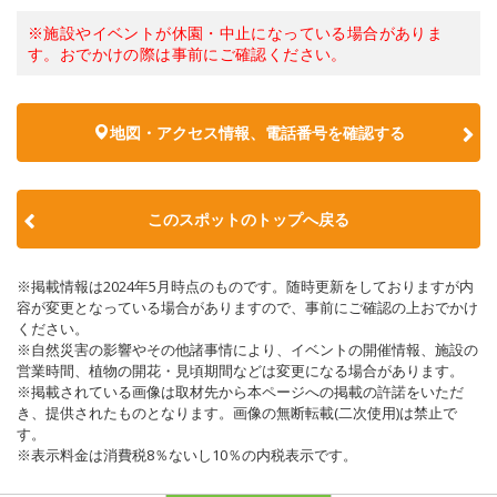
※施設やイベントが休園・中止になっている場合がありま
す。おでかけの際は事前にご確認ください。
地図・アクセス情報、電話番号を確認する
このスポットのトップへ戻る
※掲載情報は2024年5月時点のものです。随時更新をしておりますが内
容が変更となっている場合がありますので、事前にご確認の上おでかけ
ください。
※自然災害の影響やその他諸事情により、イベントの開催情報、施設の
営業時間、植物の開花・見頃期間などは変更になる場合があります。
※掲載されている画像は取材先から本ページへの掲載の許諾をいただ
き、提供されたものとなります。画像の無断転載(二次使用)は禁止で
す。
※表示料金は消費税8％ないし10％の内税表示です。