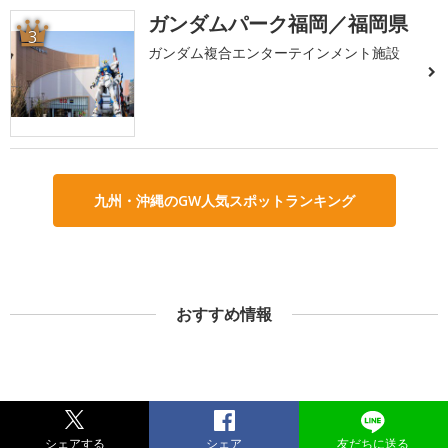
ガンダムパーク福岡／福岡県
3
ガンダム複合エンターテインメント施設
九州・沖縄のGW人気スポットランキング
おすすめ情報
シェアする
シェア
友だちに送る