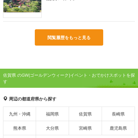
閲覧履歴をもっと見る
佐賀県 のGW(ゴールデンウィーク)イベント・おでかけスポットを探
す
周辺の都道府県から探す
九州・沖縄
福岡県
佐賀県
長崎県
熊本県
大分県
宮崎県
鹿児島県