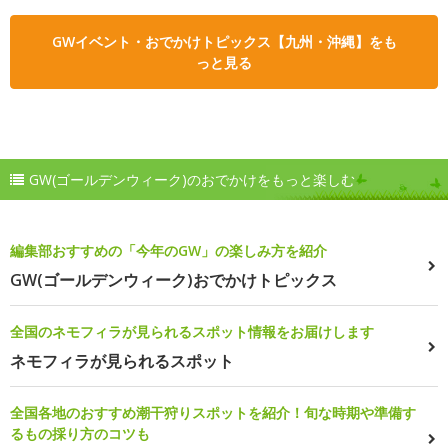
GWイベント・おでかけトピックス【九州・沖縄】をも
っと見る
GW(ゴールデンウィーク)のおでかけをもっと楽しむ
編集部おすすめの「今年のGW」の楽しみ方を紹介
GW(ゴールデンウィーク)おでかけトピックス
全国のネモフィラが見られるスポット情報をお届けします
ネモフィラが見られるスポット
全国各地のおすすめ潮干狩りスポットを紹介！旬な時期や準備す
るもの採り方のコツも