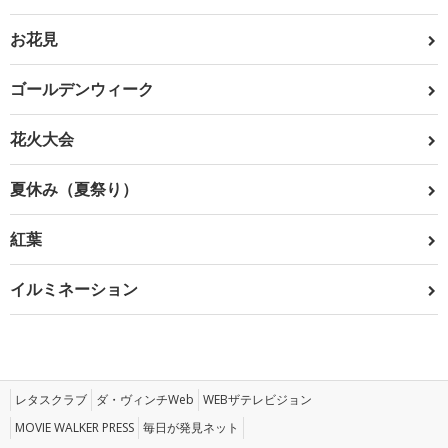
お花見
ゴールデンウィーク
花火大会
夏休み（夏祭り）
紅葉
イルミネーション
レタスクラブ
ダ・ヴィンチWeb
WEBザテレビジョン
MOVIE WALKER PRESS
毎日が発見ネット