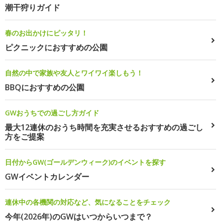
潮干狩りガイド
春のお出かけにピッタリ！
ピクニックにおすすめの公園
自然の中で家族や友人とワイワイ楽しもう！
BBQにおすすめの公園
GWおうちでの過ごし方ガイド
最大12連休のおうち時間を充実させるおすすめの過ごし
方をご提案
日付からGW(ゴールデンウィーク)のイベントを探す
GWイベントカレンダー
連休中の各機関の対応など、気になることをチェック
今年(2026年)のGWはいつからいつまで？