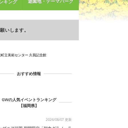
遊園地・テーマパーク
ンキング
お願いします。
恵町立美術センター 久我記念館
おすすめ情報
GWの人気イベントランキング
【福岡県】
2026/08/07 更新