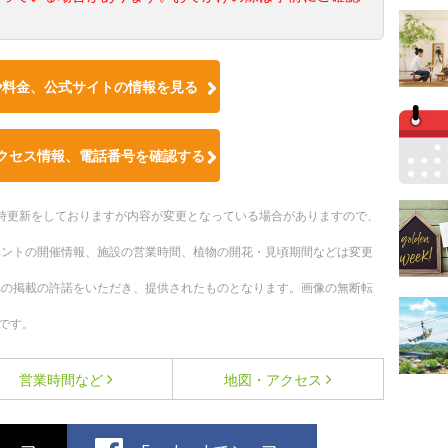
や料金、公式サイトの情報を見る
クセス情報、電話番号を確認する
。随時更新をしておりますが内容が変更となっている場合がありますので、
ベントの開催情報、施設の営業時間、植物の開花・見頃期間などは変更
への掲載の許諾をいただき、提供されたものとなります。画像の無断転
です。
営業時間など
地図・アクセス