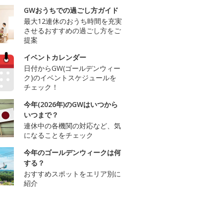
GWおうちでの過ごし方ガイド
最大12連休のおうち時間を充実
させるおすすめの過ごし方をご
提案
イベントカレンダー
日付からGW(ゴールデンウィー
ク)のイベントスケジュールを
チェック！
今年(2026年)のGWはいつから
いつまで？
連休中の各機関の対応など、気
になることをチェック
今年のゴールデンウィークは何
する？
おすすめスポットをエリア別に
紹介