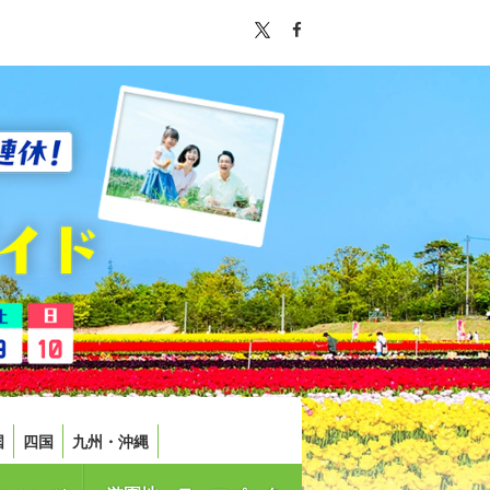
国
四国
九州・沖縄