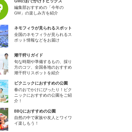
GWのおでかけトピックス
編集部おすすめの「今年の
GW」の楽しみ方を紹介
ネモフィラが見られるスポット
全国のネモフィラが見られるス
ポット情報などをお届け
潮干狩りガイド
旬な時期や準備するもの、採り
方のコツ、全国各地のおすすめ
潮干狩りスポットを紹介
ピクニックにおすすめの公園
春のおでかけにぴったり！ピク
ニックにおすすめの公園をご紹
介！
BBQにおすすめの公園
自然の中で家族や友人とワイワ
イ楽しもう！