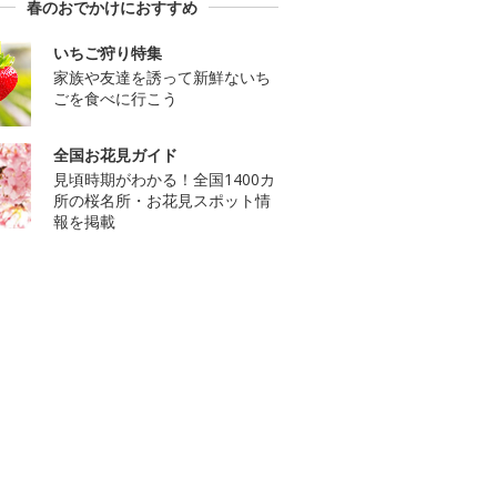
春のおでかけにおすすめ
いちご狩り特集
家族や友達を誘って新鮮ないち
ごを食べに行こう
全国お花見ガイド
見頃時期がわかる！全国1400カ
所の桜名所・お花見スポット情
報を掲載