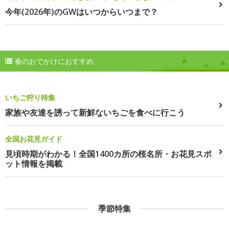
今年(2026年)のGWはいつからいつまで？
春のおでかけにおすすめ
いちご狩り特集
家族や友達を誘って新鮮ないちごを食べに行こう
全国お花見ガイド
見頃時期がわかる！全国1400カ所の桜名所・お花見スポ
ット情報を掲載
季節特集