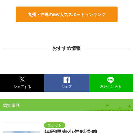
九州・沖縄のGW人気スポットランキング
おすすめ情報
シェアする
シェア
友だちに送る
閲覧履歴
福岡県青少年科学館