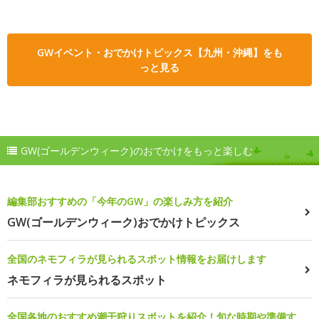
GWイベント・おでかけトピックス【九州・沖縄】をも
っと見る
GW(ゴールデンウィーク)のおでかけをもっと楽しむ
編集部おすすめの「今年のGW」の楽しみ方を紹介
GW(ゴールデンウィーク)おでかけトピックス
全国のネモフィラが見られるスポット情報をお届けします
ネモフィラが見られるスポット
全国各地のおすすめ潮干狩りスポットを紹介！旬な時期や準備す