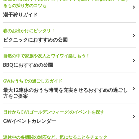
るもの採り方のコツも
潮干狩りガイド
春のお出かけにピッタリ！
ピクニックにおすすめの公園
自然の中で家族や友人とワイワイ楽しもう！
BBQにおすすめの公園
GWおうちでの過ごし方ガイド
最大12連休のおうち時間を充実させるおすすめの過ごし
方をご提案
日付からGW(ゴールデンウィーク)のイベントを探す
GWイベントカレンダー
連休中の各機関の対応など、気になることをチェック