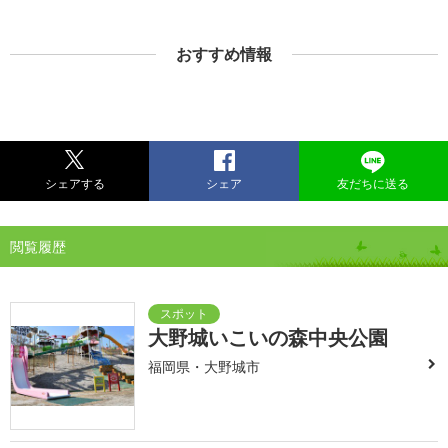
おすすめ情報
シェアする
シェア
友だちに送る
閲覧履歴
大野城いこいの森中央公園
福岡県・大野城市