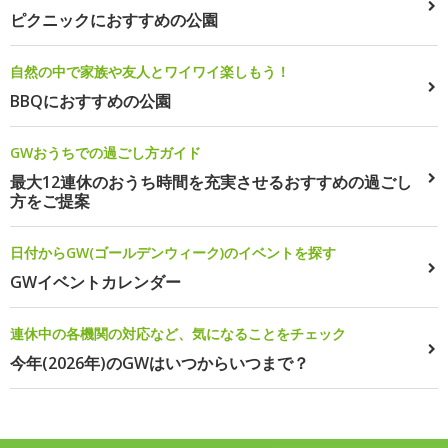
ピクニックにおすすめの公園
自然の中で家族や友人とワイワイ楽しもう！
BBQにおすすめの公園
GWおうちでの過ごし方ガイド
最大12連休のおうち時間を充実させるおすすめの過ごし
方をご提案
日付からGW(ゴールデンウィーク)のイベントを探す
GWイベントカレンダー
連休中の各機関の対応など、気になることをチェック
今年(2026年)のGWはいつからいつまで？