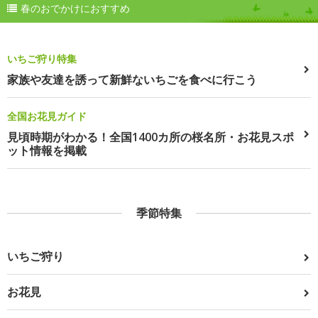
春のおでかけにおすすめ
いちご狩り特集
家族や友達を誘って新鮮ないちごを食べに行こう
全国お花見ガイド
見頃時期がわかる！全国1400カ所の桜名所・お花見スポ
ット情報を掲載
季節特集
いちご狩り
お花見