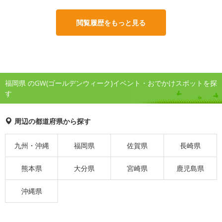
閲覧履歴をもっと見る
福岡県 のGW(ゴールデンウィーク)イベント・おでかけスポットを探
す
周辺の都道府県から探す
九州・沖縄
福岡県
佐賀県
長崎県
熊本県
大分県
宮崎県
鹿児島県
沖縄県