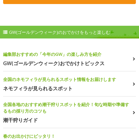
GW(ゴールデンウィーク)のおでかけをもっと楽しむ
編集部おすすめの「今年のGW」の楽しみ方を紹介
GW(ゴールデンウィーク)おでかけトピックス
全国のネモフィラが見られるスポット情報をお届けします
ネモフィラが見られるスポット
全国各地のおすすめ潮干狩りスポットを紹介！旬な時期や準備す
るもの採り方のコツも
潮干狩りガイド
春のお出かけにピッタリ！