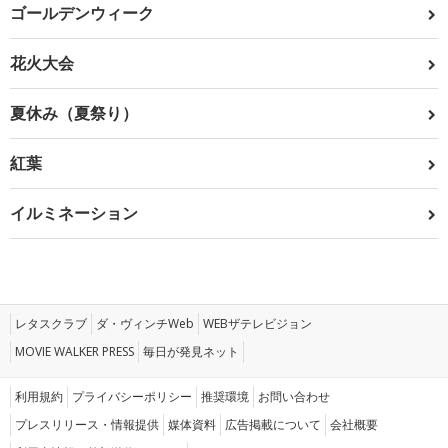
ゴールデンウィーク
花火大会
夏休み（夏祭り）
紅葉
イルミネーション
レタスクラブ
ダ・ヴィンチWeb
WEBザテレビジョン
MOVIE WALKER PRESS
毎日が発見ネット
利用規約
プライバシーポリシー
推奨環境
お問い合わせ
プレスリリース・情報提供
媒体資料
広告掲載について
会社概要