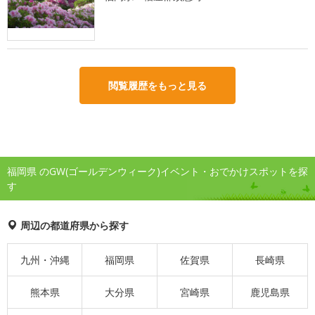
閲覧履歴をもっと見る
福岡県 のGW(ゴールデンウィーク)イベント・おでかけスポットを探
す
周辺の都道府県から探す
九州・沖縄
福岡県
佐賀県
長崎県
熊本県
大分県
宮崎県
鹿児島県