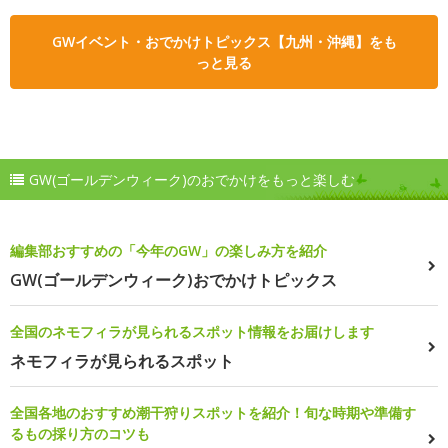
GWイベント・おでかけトピックス【九州・沖縄】をも
っと見る
GW(ゴールデンウィーク)のおでかけをもっと楽しむ
編集部おすすめの「今年のGW」の楽しみ方を紹介
GW(ゴールデンウィーク)おでかけトピックス
全国のネモフィラが見られるスポット情報をお届けします
ネモフィラが見られるスポット
全国各地のおすすめ潮干狩りスポットを紹介！旬な時期や準備す
るもの採り方のコツも