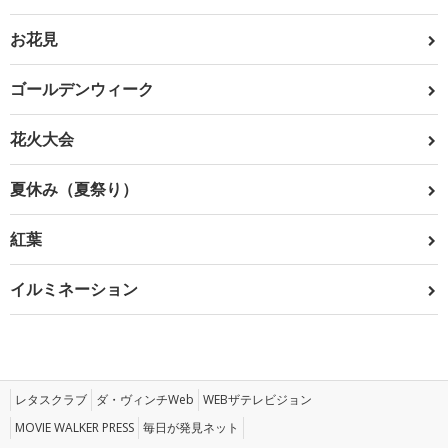
お花見
ゴールデンウィーク
花火大会
夏休み（夏祭り）
紅葉
イルミネーション
レタスクラブ
ダ・ヴィンチWeb
WEBザテレビジョン
MOVIE WALKER PRESS
毎日が発見ネット