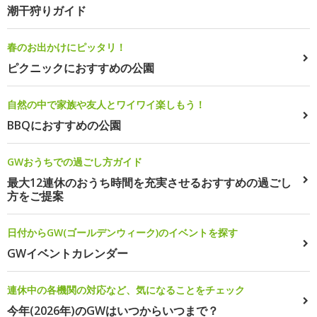
潮干狩りガイド
春のお出かけにピッタリ！
ピクニックにおすすめの公園
自然の中で家族や友人とワイワイ楽しもう！
BBQにおすすめの公園
GWおうちでの過ごし方ガイド
最大12連休のおうち時間を充実させるおすすめの過ごし
方をご提案
日付からGW(ゴールデンウィーク)のイベントを探す
GWイベントカレンダー
連休中の各機関の対応など、気になることをチェック
今年(2026年)のGWはいつからいつまで？