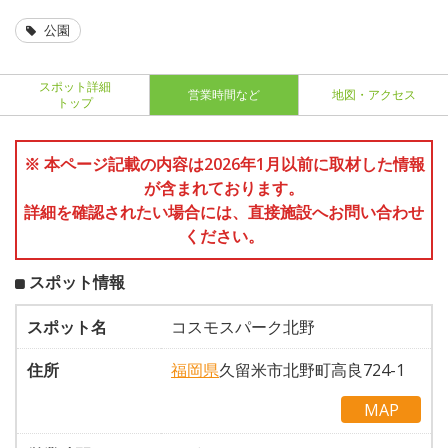
公園
スポット詳細
営業時間など
地図・アクセス
トップ
※ 本ページ記載の内容は2026年1月以前に取材した情報
が含まれております。
詳細を確認されたい場合には、直接施設へお問い合わせ
ください。
スポット情報
スポット名
コスモスパーク北野
住所
福岡県
久留米市北野町高良724-1
MAP