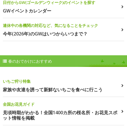
日付からGW(ゴールデンウィーク)のイベントを探す
GWイベントカレンダー
連休中の各機関の対応など、気になることをチェック
今年(2026年)のGWはいつからいつまで？
春のおでかけにおすすめ
いちご狩り特集
家族や友達を誘って新鮮ないちごを食べに行こう
全国お花見ガイド
見頃時期がわかる！全国1400カ所の桜名所・お花見スポ
ット情報を掲載