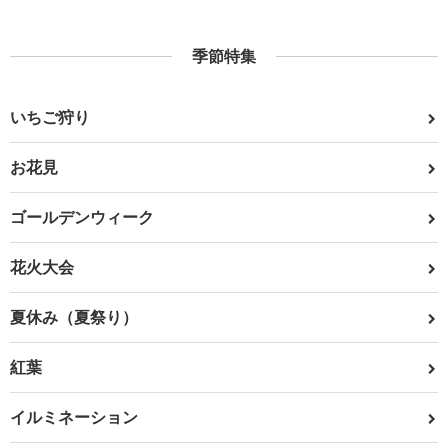
季節特集
いちご狩り
お花見
ゴールデンウィーク
花火大会
夏休み（夏祭り）
紅葉
イルミネーション