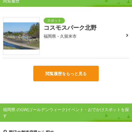
閲覧履歴
コスモスパーク北野
福岡県・久留米市
閲覧履歴をもっと見る
福岡県 のGW(ゴールデンウィーク)イベント・おでかけスポットを探
す