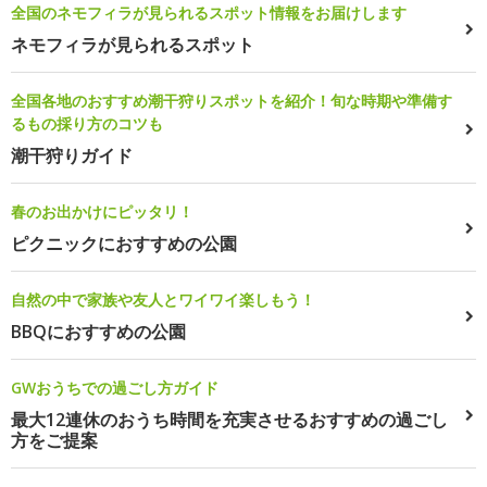
全国のネモフィラが見られるスポット情報をお届けします
ネモフィラが見られるスポット
全国各地のおすすめ潮干狩りスポットを紹介！旬な時期や準備す
るもの採り方のコツも
潮干狩りガイド
春のお出かけにピッタリ！
ピクニックにおすすめの公園
自然の中で家族や友人とワイワイ楽しもう！
BBQにおすすめの公園
GWおうちでの過ごし方ガイド
最大12連休のおうち時間を充実させるおすすめの過ごし
方をご提案