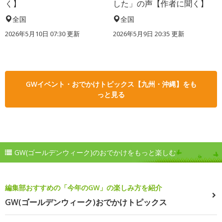
く】
した」の声【作者に聞く】
全国
全国
2026年5月10日 07:30 更新
2026年5月9日 20:35 更新
GWイベント・おでかけトピックス【九州・沖縄】をも
っと見る
GW(ゴールデンウィーク)のおでかけをもっと楽しむ
編集部おすすめの「今年のGW」の楽しみ方を紹介
GW(ゴールデンウィーク)おでかけトピックス