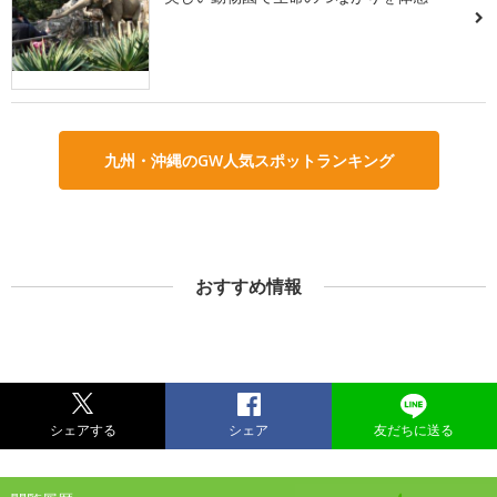
九州・沖縄のGW人気スポットランキング
おすすめ情報
シェアする
シェア
友だちに送る