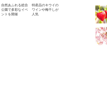
自然あふれる総合
特産品のキウイの
公園で多彩なイベ
ワインや梅干しが
ントを開催
人気