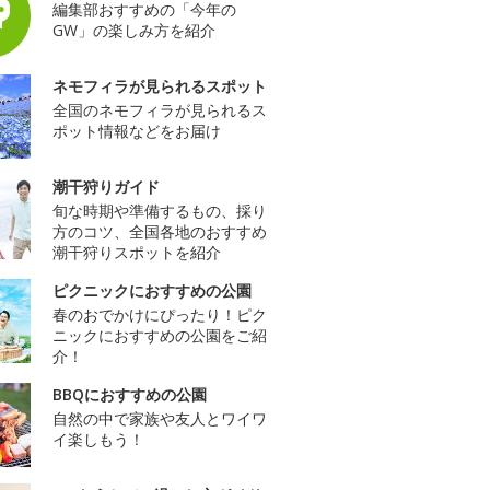
編集部おすすめの「今年の
GW」の楽しみ方を紹介
ネモフィラが見られるスポット
全国のネモフィラが見られるス
ポット情報などをお届け
潮干狩りガイド
旬な時期や準備するもの、採り
方のコツ、全国各地のおすすめ
潮干狩りスポットを紹介
ピクニックにおすすめの公園
春のおでかけにぴったり！ピク
ニックにおすすめの公園をご紹
介！
BBQにおすすめの公園
自然の中で家族や友人とワイワ
イ楽しもう！