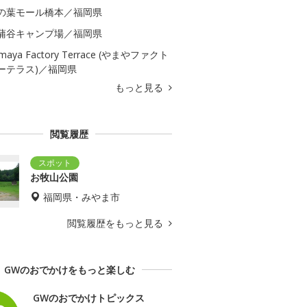
の葉モール橋本／福岡県
蒲谷キャンプ場／福岡県
maya Factory Terrace (やまやファクト
ーテラス)／福岡県
もっと見る
閲覧履歴
お牧山公園
福岡県・みやま市
閲覧履歴をもっと見る
GWのおでかけをもっと楽しむ
GWのおでかけトピックス