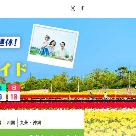
国
四国
九州・沖縄