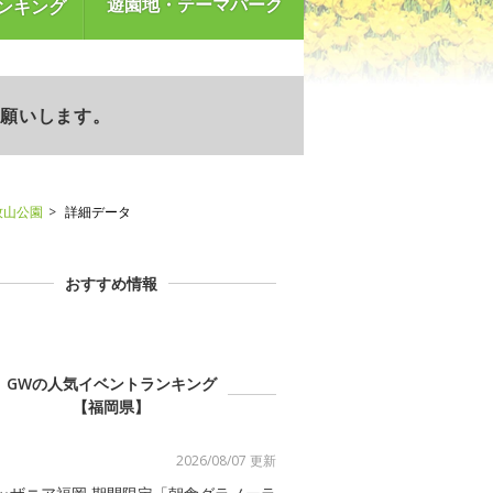
遊園地・テーマパーク
ンキング
お願いします。
牧山公園
詳細データ
おすすめ情報
GWの人気イベントランキング
【福岡県】
2026/08/07 更新