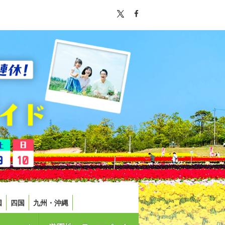
国
四国
九州・沖縄