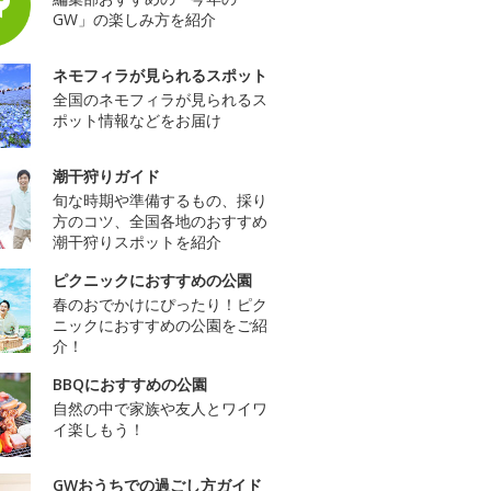
GW」の楽しみ方を紹介
ネモフィラが見られるスポット
全国のネモフィラが見られるス
ポット情報などをお届け
潮干狩りガイド
旬な時期や準備するもの、採り
方のコツ、全国各地のおすすめ
潮干狩りスポットを紹介
ピクニックにおすすめの公園
春のおでかけにぴったり！ピク
ニックにおすすめの公園をご紹
介！
BBQにおすすめの公園
自然の中で家族や友人とワイワ
イ楽しもう！
GWおうちでの過ごし方ガイド