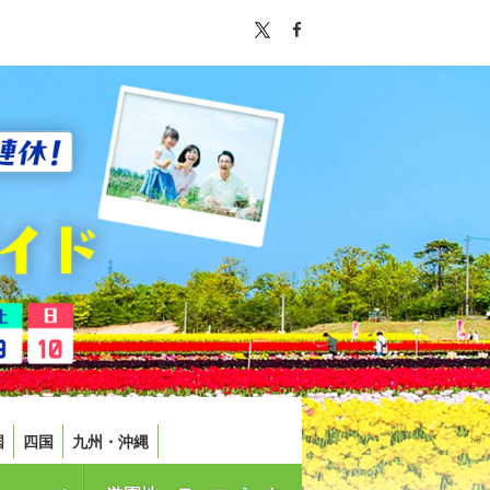
国
四国
九州・沖縄