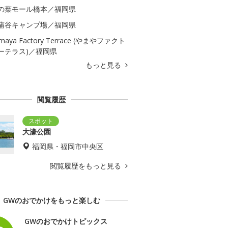
の葉モール橋本／福岡県
蒲谷キャンプ場／福岡県
maya Factory Terrace (やまやファクト
ーテラス)／福岡県
もっと見る
閲覧履歴
大濠公園
福岡県・福岡市中央区
閲覧履歴をもっと見る
GWのおでかけをもっと楽しむ
GWのおでかけトピックス