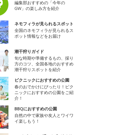
編集部おすすめの「今年の
GW」の楽しみ方を紹介
ネモフィラが見られるスポット
全国のネモフィラが見られるス
ポット情報などをお届け
潮干狩りガイド
旬な時期や準備するもの、採り
方のコツ、全国各地のおすすめ
潮干狩りスポットを紹介
ピクニックにおすすめの公園
春のおでかけにぴったり！ピク
ニックにおすすめの公園をご紹
介！
BBQにおすすめの公園
自然の中で家族や友人とワイワ
イ楽しもう！