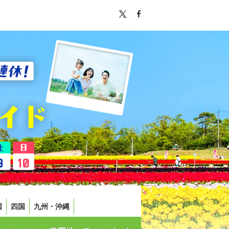
国
四国
九州・沖縄