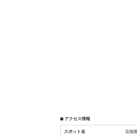
アクセス情報
スポット名
花畑