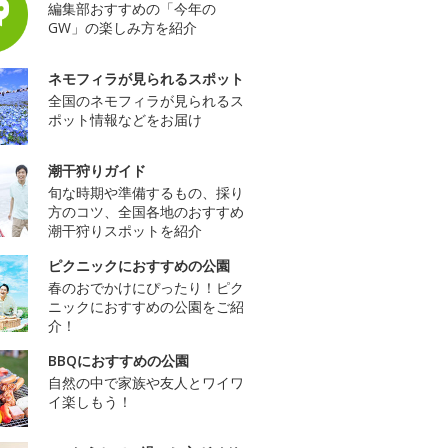
編集部おすすめの「今年の
GW」の楽しみ方を紹介
ネモフィラが見られるスポット
全国のネモフィラが見られるス
ポット情報などをお届け
潮干狩りガイド
旬な時期や準備するもの、採り
方のコツ、全国各地のおすすめ
潮干狩りスポットを紹介
ピクニックにおすすめの公園
春のおでかけにぴったり！ピク
ニックにおすすめの公園をご紹
介！
BBQにおすすめの公園
自然の中で家族や友人とワイワ
イ楽しもう！