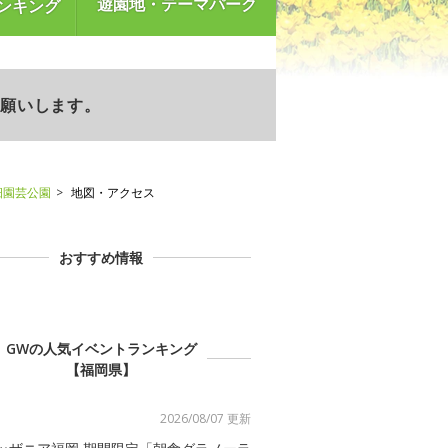
遊園地・テーマパーク
ンキング
お願いします。
畑園芸公園
地図・アクセス
おすすめ情報
GWの人気イベントランキング
【福岡県】
2026/08/07 更新