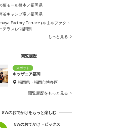
の葉モール橋本／福岡県
蒲谷キャンプ場／福岡県
maya Factory Terrace (やまやファクト
ーテラス)／福岡県
もっと見る
閲覧履歴
キッザニア福岡
福岡県・福岡市博多区
閲覧履歴をもっと見る
GWのおでかけをもっと楽しむ
GWのおでかけトピックス