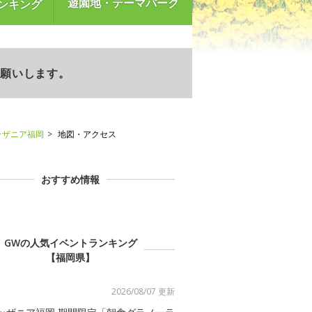
遊園地・テーマパーク
ンキング
お願いします。
ッザニア福岡
地図・アクセス
おすすめ情報
GWの人気イベントランキング
【福岡県】
2026/08/07 更新