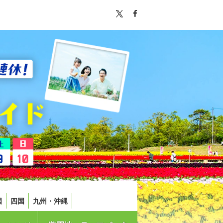
国
四国
九州・沖縄