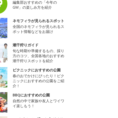
編集部おすすめの「今年の
GW」の楽しみ方を紹介
ネモフィラが見られるスポット
全国のネモフィラが見られるス
ポット情報などをお届け
潮干狩りガイド
旬な時期や準備するもの、採り
方のコツ、全国各地のおすすめ
潮干狩りスポットを紹介
ピクニックにおすすめの公園
春のおでかけにぴったり！ピク
ニックにおすすめの公園をご紹
介！
BBQにおすすめの公園
自然の中で家族や友人とワイワ
イ楽しもう！