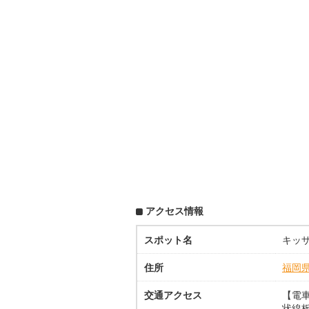
アクセス情報
スポット名
キッ
住所
福岡
交通アクセス
【電車
状線