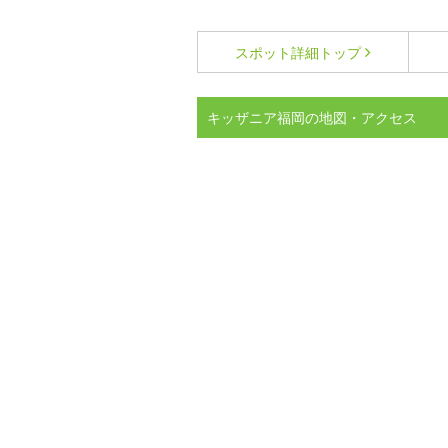
スポット詳細
トップ
キッザニア福岡の地図・アクセス