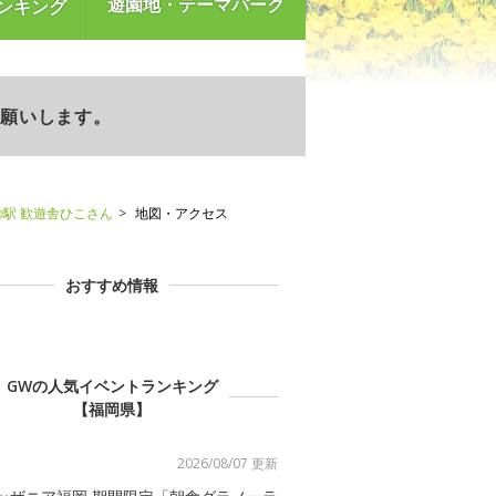
遊園地・テーマパーク
ンキング
お願いします。
の駅 歓遊舎ひこさん
地図・アクセス
おすすめ情報
GWの人気イベントランキング
【福岡県】
2026/08/07 更新