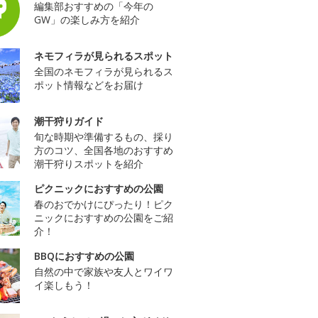
編集部おすすめの「今年の
GW」の楽しみ方を紹介
ネモフィラが見られるスポット
全国のネモフィラが見られるス
ポット情報などをお届け
潮干狩りガイド
旬な時期や準備するもの、採り
方のコツ、全国各地のおすすめ
潮干狩りスポットを紹介
ピクニックにおすすめの公園
春のおでかけにぴったり！ピク
ニックにおすすめの公園をご紹
介！
BBQにおすすめの公園
自然の中で家族や友人とワイワ
イ楽しもう！