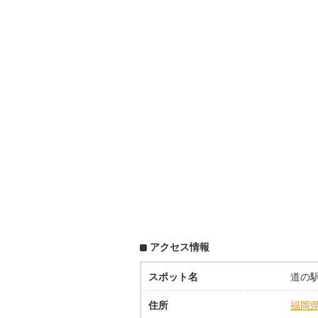
アクセス情報
スポット名
道の
住所
福岡