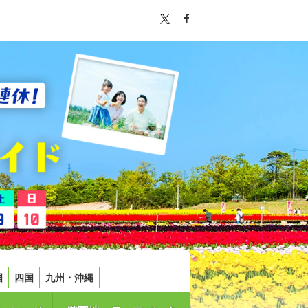
国
四国
九州・沖縄