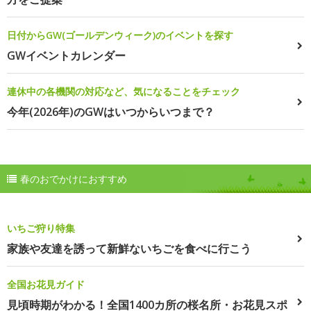
日付からGW(ゴールデンウィーク)のイベントを探す
GWイベントカレンダー
連休中の各機関の対応など、気になることをチェック
今年(2026年)のGWはいつからいつまで？
春のおでかけにおすすめ
いちご狩り特集
家族や友達を誘って新鮮ないちごを食べに行こう
全国お花見ガイド
見頃時期がわかる！全国1400カ所の桜名所・お花見スポ