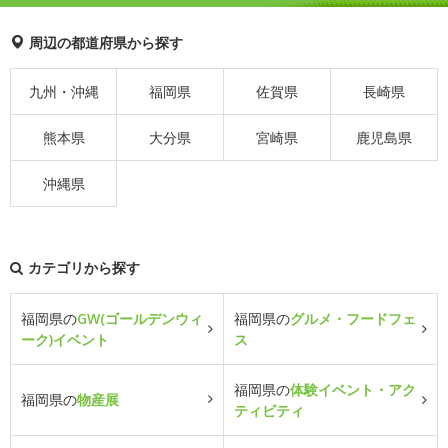
周辺の都道府県から探す
九州・沖縄
福岡県
佐賀県
長崎県
熊本県
大分県
宮崎県
鹿児島県
沖縄県
カテゴリから探す
福岡県の
GW(ゴールデンウィ
福岡県の
グルメ・フードフェ
ーク)イベント
ス
福岡県の
体験イベント・アク
福岡県の
物産展
ティビティ