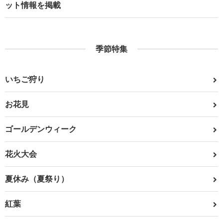
ット情報を掲載
季節特集
いちご狩り
お花見
ゴールデンウィーク
花火大会
夏休み（夏祭り）
紅葉