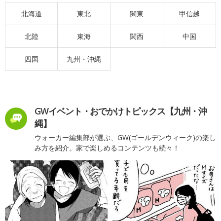
北海道
東北
関東
甲信越
北陸
東海
関西
中国
四国
九州・沖縄
GWイベント・おでかけトピックス【九州・沖
縄】
ウォーカー編集部が選ぶ、GW(ゴールデンウィーク)の楽し
み方を紹介。家で楽しめるコンテンツも続々！