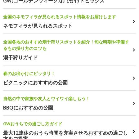
GW(ゴールデンウィーク)おでかけトピックス
全国のネモフィラが見られるスポット情報をお届けします
ネモフィラが見られるスポット
全国各地のおすすめ潮干狩りスポットを紹介！旬な時期や準備す
るもの採り方のコツも
潮干狩りガイド
春のお出かけにピッタリ！
ピクニックにおすすめの公園
自然の中で家族や友人とワイワイ楽しもう！
BBQにおすすめの公園
GWおうちでの過ごし方ガイド
最大12連休のおうち時間を充実させるおすすめの過ごし
方をご提案