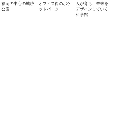
福岡の中心の城跡
オフィス街のポケ
人が育ち、未来を
公園
ットパーク
デザインしていく
科学館