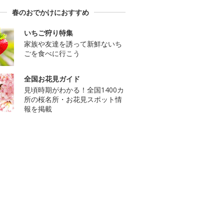
春のおでかけにおすすめ
いちご狩り特集
家族や友達を誘って新鮮ないち
ごを食べに行こう
全国お花見ガイド
見頃時期がわかる！全国1400カ
所の桜名所・お花見スポット情
報を掲載