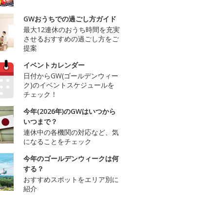
GWおうちでの過ごし方ガイド
最大12連休のおうち時間を充実
させるおすすめの過ごし方をご
提案
イベントカレンダー
日付からGW(ゴールデンウィー
ク)のイベントスケジュールを
チェック！
今年(2026年)のGWはいつから
いつまで？
連休中の各機関の対応など、気
になることをチェック
今年のゴールデンウィークは何
する？
おすすめスポットをエリア別に
紹介