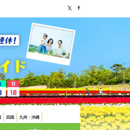
国
四国
九州・沖縄