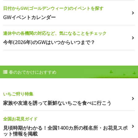
日付からGW(ゴールデンウィーク)のイベントを探す
GWイベントカレンダー
連休中の各機関の対応など、気になることをチェック
今年(2026年)のGWはいつからいつまで？
春のおでかけにおすすめ
いちご狩り特集
家族や友達を誘って新鮮ないちごを食べに行こう
全国お花見ガイド
見頃時期がわかる！全国1400カ所の桜名所・お花見スポ
ット情報を掲載