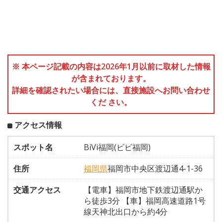
※ 本ページ記載の内容は2026年1月以前に取材した情報
が含まれております。
詳細を確認されたい場合には、直接施設へお問い合わせ
くだ さい。
アクセス情報
スポット名
BiVi福岡(ビビ福岡)
住所
福岡県
福岡市中央区渡辺通4-1-36
交通アクセス
【電車】福岡市地下鉄渡辺通駅か
ら徒歩3分 【車】福岡高速道路1号
線天神北出口から約4分