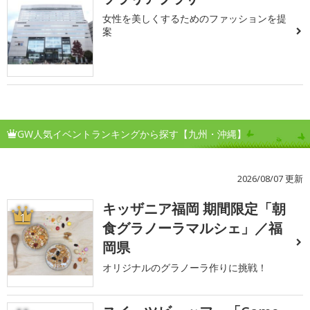
女性を美しくするためのファッションを提
案
GW人気イベントランキングから探す【九州・沖縄】
2026/08/07 更新
キッザニア福岡 期間限定「朝
1
食グラノーラマルシェ」／福
岡県
オリジナルのグラノーラ作りに挑戦！