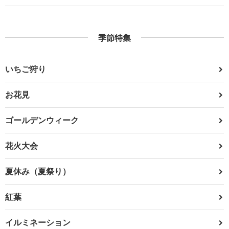
季節特集
いちご狩り
お花見
ゴールデンウィーク
花火大会
夏休み（夏祭り）
紅葉
イルミネーション