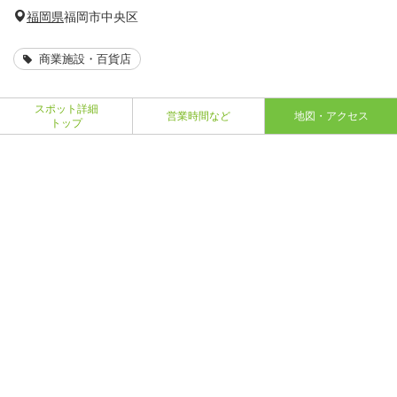
福岡県
福岡市中央区
商業施設・百貨店
スポット詳細
営業時間など
地図・アクセス
トップ