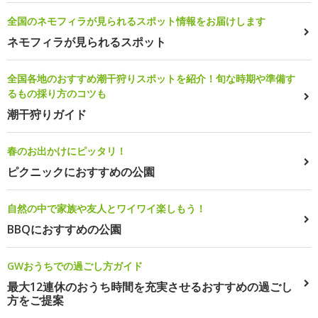
全国のネモフィラが見られるスポット情報をお届けします
ネモフィラが見られるスポット
全国各地のおすすめ潮干狩りスポットを紹介！旬な時期や準備す
るもの採り方のコツも
潮干狩りガイド
春のお出かけにピッタリ！
ピクニックにおすすめの公園
自然の中で家族や友人とワイワイ楽しもう！
BBQにおすすめの公園
GWおうちでの過ごし方ガイド
最大12連休のおうち時間を充実させるおすすめの過ごし
方をご提案