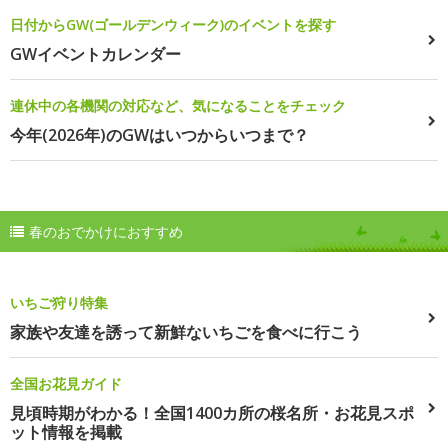
日付からGW(ゴールデンウィーク)のイベントを探す
GWイベントカレンダー
連休中の各機関の対応など、気になることをチェック
今年(2026年)のGWはいつからいつまで？
春のおでかけにおすすめ
いちご狩り特集
家族や友達を誘って新鮮ないちごを食べに行こう
全国お花見ガイド
見頃時期がわかる！全国1400カ所の桜名所・お花見スポ
ット情報を掲載