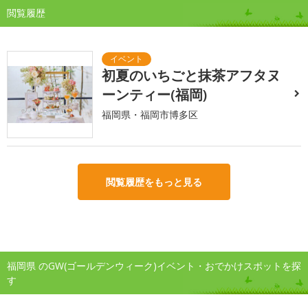
閲覧履歴
初夏のいちごと抹茶アフタヌ
ーンティー(福岡)
福岡県・福岡市博多区
閲覧履歴をもっと見る
福岡県 のGW(ゴールデンウィーク)イベント・おでかけスポットを探
す