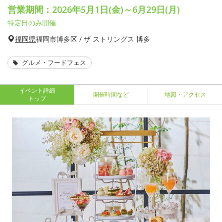
営業期間：2026年5月1日(金)～6月29日(月)
特定日のみ開催
福岡県
福岡市博多区 / ザ ストリングス 博多
グルメ・フードフェス
イベント詳細
開催時間など
地図・アクセス
トップ