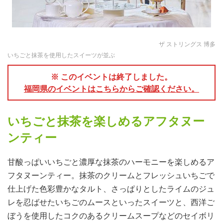
ザ ストリングス 博多
いちごと抹茶を使用したスイーツが並ぶ
※ このイベントは終了しました。
福岡県のイベントはこちらからご確認ください。
いちごと抹茶を楽しめるアフタヌー
ンティー
甘酸っぱいいちごと濃厚な抹茶のハーモニーを楽しめるア
フタヌーンティー。抹茶のクリームとフレッシュいちごで
仕上げた色彩豊かなタルト、さっぱりとしたライムのジュ
レを忍ばせたいちごのムースといったスイーツと、西洋ご
ぼうを使用したコクのあるクリームスープなどのセイボリ