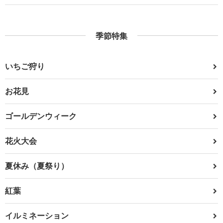
季節特集
いちご狩り
お花見
ゴールデンウィーク
花火大会
夏休み（夏祭り）
紅葉
イルミネーション