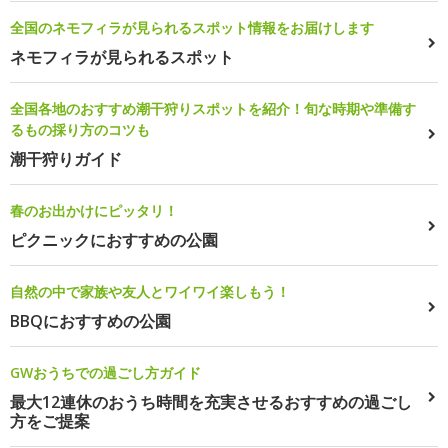
全国のネモフィラが見られるスポット情報をお届けします
ネモフィラが見られるスポット
全国各地のおすすめ潮干狩りスポットを紹介！旬な時期や準備す
るもの採り方のコツも
潮干狩りガイド
春のお出かけにピッタリ！
ピクニックにおすすめの公園
自然の中で家族や友人とワイワイ楽しもう！
BBQにおすすめの公園
GWおうちでの過ごし方ガイド
最大12連休のおうち時間を充実させるおすすめの過ごし
方をご提案