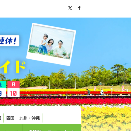
国
四国
九州・沖縄