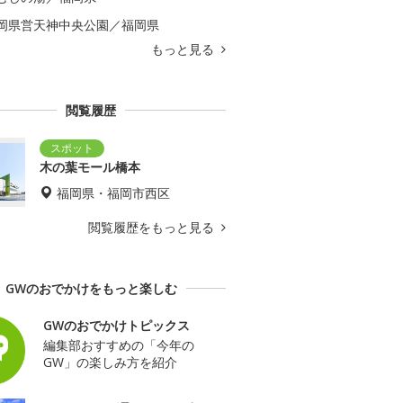
岡県営天神中央公園／福岡県
もっと見る
閲覧履歴
木の葉モール橋本
福岡県・福岡市西区
閲覧履歴をもっと見る
GWのおでかけをもっと楽しむ
GWのおでかけトピックス
編集部おすすめの「今年の
GW」の楽しみ方を紹介