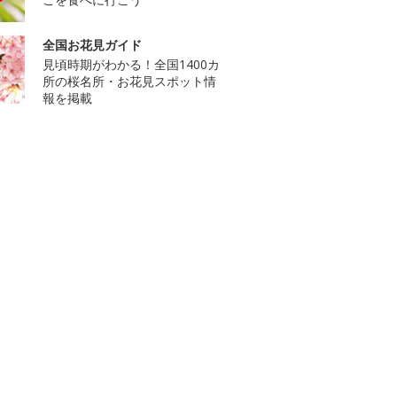
全国お花見ガイド
見頃時期がわかる！全国1400カ
所の桜名所・お花見スポット情
報を掲載