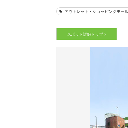
アウトレット・ショッピングモー
スポット詳細
トップ