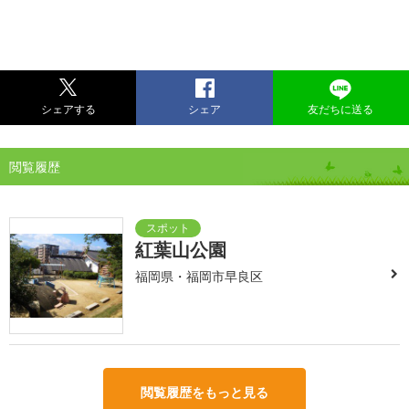
シェアする
シェア
友だちに送る
閲覧履歴
紅葉山公園
福岡県・福岡市早良区
閲覧履歴をもっと見る