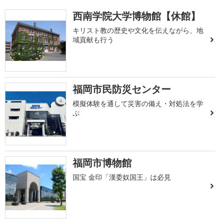
西南学院大学博物館【休館】
キリスト教の歴史や文化を伝えながら、地
域貢献も行う
福岡市民防災センター
模擬体験を通して災害の備え・対処法を学
ぶ
福岡市博物館
国宝 金印「漢委奴国王」は必見