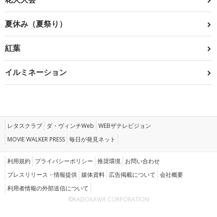
夏休み（夏祭り）
紅葉
イルミネーション
レタスクラブ
ダ・ヴィンチWeb
WEBザテレビジョン
MOVIE WALKER PRESS
毎日が発見ネット
利用規約
プライバシーポリシー
推奨環境
お問い合わせ
プレスリリース・情報提供
媒体資料
広告掲載について
会社概要
利用者情報の外部送信について
©KADOKAWA CORPORATION