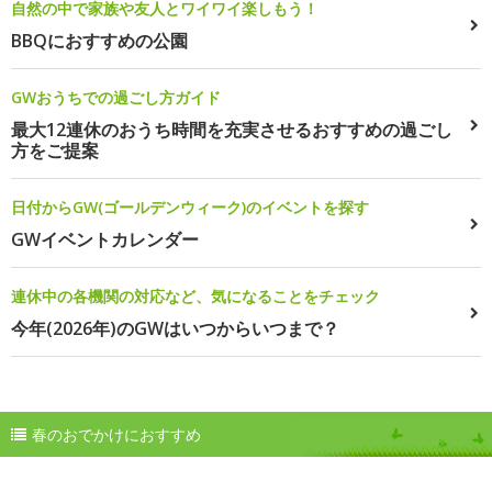
自然の中で家族や友人とワイワイ楽しもう！
BBQにおすすめの公園
GWおうちでの過ごし方ガイド
最大12連休のおうち時間を充実させるおすすめの過ごし
方をご提案
日付からGW(ゴールデンウィーク)のイベントを探す
GWイベントカレンダー
連休中の各機関の対応など、気になることをチェック
今年(2026年)のGWはいつからいつまで？
春のおでかけにおすすめ