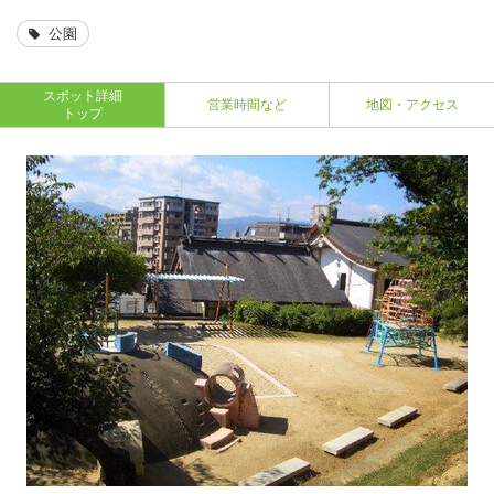
公園
スポット詳細
営業時間など
地図・アクセス
トップ