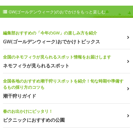
GW(ゴールデンウィーク)のおでかけをもっと楽しむ
編集部おすすめの「今年のGW」の楽しみ方を紹介
GW(ゴールデンウィーク)おでかけトピックス
全国のネモフィラが見られるスポット情報をお届けします
ネモフィラが見られるスポット
全国各地のおすすめ潮干狩りスポットを紹介！旬な時期や準備す
るもの採り方のコツも
潮干狩りガイド
春のお出かけにピッタリ！
ピクニックにおすすめの公園