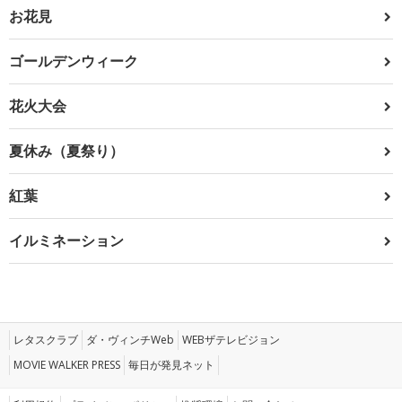
お花見
ゴールデンウィーク
花火大会
夏休み（夏祭り）
紅葉
イルミネーション
レタスクラブ
ダ・ヴィンチWeb
WEBザテレビジョン
MOVIE WALKER PRESS
毎日が発見ネット