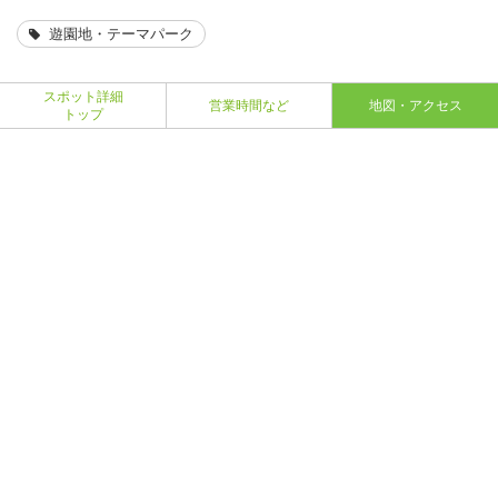
遊園地・テーマパーク
スポット詳細
営業時間など
地図・アクセス
トップ