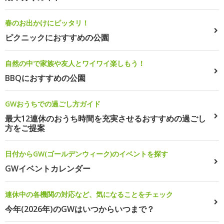
春のお出かけにピッタリ！
ピクニックにおすすめの公園
自然の中で家族や友人とワイワイ楽しもう！
BBQにおすすめの公園
GWおうちでの過ごし方ガイド
最大12連休のおうち時間を充実させるおすすめの過ごし
方をご提案
日付からGW(ゴールデンウィーク)のイベントを探す
GWイベントカレンダー
連休中の各機関の対応など、気になることをチェック
今年(2026年)のGWはいつからいつまで？