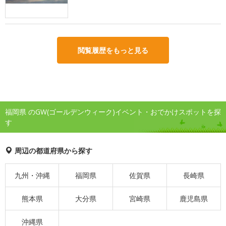
閲覧履歴をもっと見る
福岡県 のGW(ゴールデンウィーク)イベント・おでかけスポットを探
す
周辺の都道府県から探す
九州・沖縄
福岡県
佐賀県
長崎県
熊本県
大分県
宮崎県
鹿児島県
沖縄県