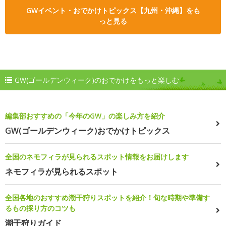
GWイベント・おでかけトピックス【九州・沖縄】をも
っと見る
GW(ゴールデンウィーク)のおでかけをもっと楽しむ
編集部おすすめの「今年のGW」の楽しみ方を紹介
GW(ゴールデンウィーク)おでかけトピックス
全国のネモフィラが見られるスポット情報をお届けします
ネモフィラが見られるスポット
全国各地のおすすめ潮干狩りスポットを紹介！旬な時期や準備す
るもの採り方のコツも
潮干狩りガイド