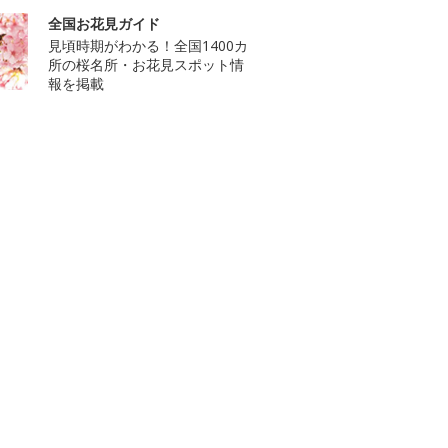
全国お花見ガイド
見頃時期がわかる！全国1400カ
所の桜名所・お花見スポット情
報を掲載