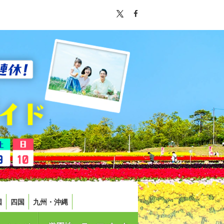
国
四国
九州・沖縄