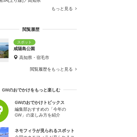
国SA(上り線)／高知県
もっと見る
閲覧履歴
咸陽島公園
高知県・宿毛市
閲覧履歴をもっと見る
GWのおでかけをもっと楽しむ
GWのおでかけトピックス
編集部おすすめの「今年の
GW」の楽しみ方を紹介
ネモフィラが見られるスポット