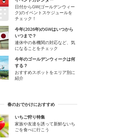
日付からGW(ゴールデンウィー
ク)のイベントスケジュールを
チェック！
今年(2026年)のGWはいつから
いつまで？
連休中の各機関の対応など、気
になることをチェック
今年のゴールデンウィークは何
する？
おすすめスポットをエリア別に
紹介
春のおでかけにおすすめ
いちご狩り特集
家族や友達を誘って新鮮ないち
ごを食べに行こう