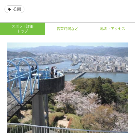
公園
スポット詳細
営業時間など
地図・アクセス
トップ