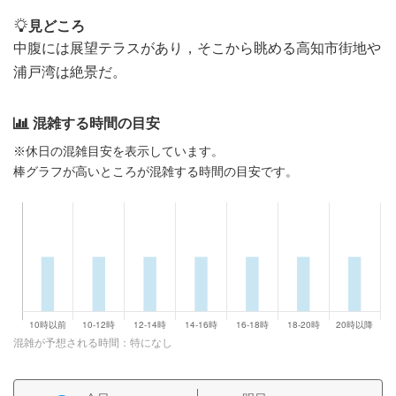
見どころ
中腹には展望テラスがあり，そこから眺める高知市街地や
浦戸湾は絶景だ。
混雑する時間の目安
※休日の混雑目安を表示しています。
棒グラフが高いところが混雑する時間の目安です。
混雑が予想される時間：特になし