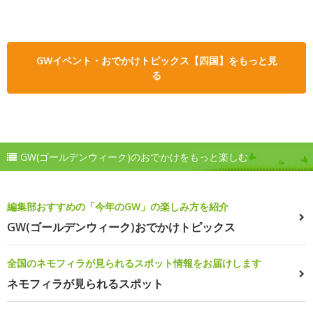
GWイベント・おでかけトピックス【四国】をもっと見
る
GW(ゴールデンウィーク)のおでかけをもっと楽しむ
編集部おすすめの「今年のGW」の楽しみ方を紹介
GW(ゴールデンウィーク)おでかけトピックス
全国のネモフィラが見られるスポット情報をお届けします
ネモフィラが見られるスポット