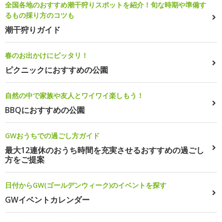
全国各地のおすすめ潮干狩りスポットを紹介！旬な時期や準備す
るもの採り方のコツも
潮干狩りガイド
春のお出かけにピッタリ！
ピクニックにおすすめの公園
自然の中で家族や友人とワイワイ楽しもう！
BBQにおすすめの公園
GWおうちでの過ごし方ガイド
最大12連休のおうち時間を充実させるおすすめの過ごし
方をご提案
日付からGW(ゴールデンウィーク)のイベントを探す
GWイベントカレンダー