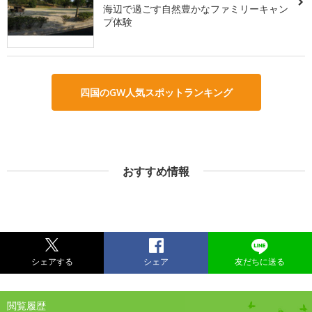
海辺で過ごす自然豊かなファミリーキャン
プ体験
四国のGW人気スポットランキング
おすすめ情報
シェアする
シェア
友だちに送る
閲覧履歴