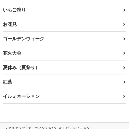
いちご狩り
お花見
ゴールデンウィーク
花火大会
夏休み（夏祭り）
紅葉
イルミネーション
レタスクラブ
ダ・ヴィンチWeb
WEBザテレビジョン