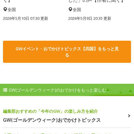
く】
した」の声【作者に聞く】
全国
全国
2026年5月10日 07:30 更新
2026年5月9日 20:35 更新
GWイベント・おでかけトピックス【四国】をもっと見
る
GW(ゴールデンウィーク)のおでかけをもっと楽しむ
編集部おすすめの「今年のGW」の楽しみ方を紹介
GW(ゴールデンウィーク)おでかけトピックス