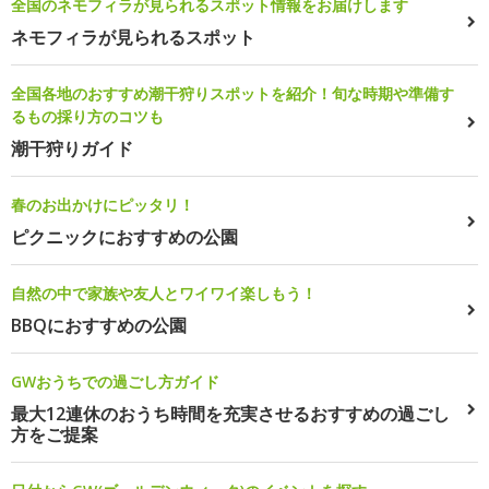
全国のネモフィラが見られるスポット情報をお届けします
ネモフィラが見られるスポット
全国各地のおすすめ潮干狩りスポットを紹介！旬な時期や準備す
るもの採り方のコツも
潮干狩りガイド
春のお出かけにピッタリ！
ピクニックにおすすめの公園
自然の中で家族や友人とワイワイ楽しもう！
BBQにおすすめの公園
GWおうちでの過ごし方ガイド
最大12連休のおうち時間を充実させるおすすめの過ごし
方をご提案