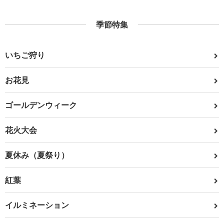
季節特集
いちご狩り
お花見
ゴールデンウィーク
花火大会
夏休み（夏祭り）
紅葉
イルミネーション