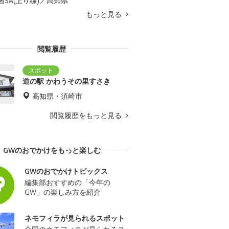
国SA(上り線)／高知県
もっと見る
閲覧履歴
道の駅 かわうその里すさき
高知県・須崎市
閲覧履歴をもっと見る
GWのおでかけをもっと楽しむ
GWのおでかけトピックス
編集部おすすめの「今年の
GW」の楽しみ方を紹介
ネモフィラが見られるスポット