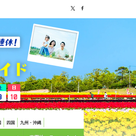
国
四国
九州・沖縄