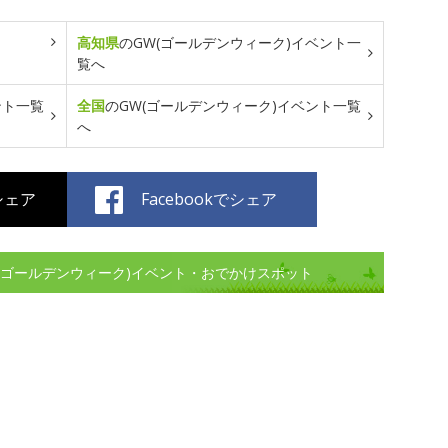
高知県
のGW(ゴールデンウィーク)イベント一
覧へ
ント一覧
全国
のGW(ゴールデンウィーク)イベント一覧
へ
でシェア
Facebookでシェア
(ゴールデンウィーク)イベント・おでかけスポット