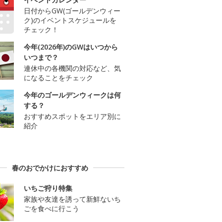
日付からGW(ゴールデンウィー
ク)のイベントスケジュールを
チェック！
今年(2026年)のGWはいつから
いつまで？
連休中の各機関の対応など、気
になることをチェック
今年のゴールデンウィークは何
する？
おすすめスポットをエリア別に
紹介
春のおでかけにおすすめ
いちご狩り特集
家族や友達を誘って新鮮ないち
ごを食べに行こう