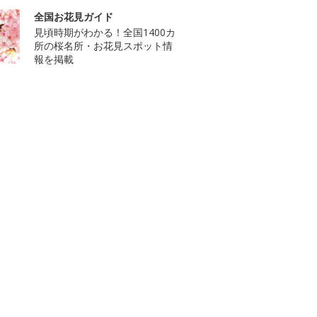
全国お花見ガイド
見頃時期がわかる！全国1400カ
所の桜名所・お花見スポット情
報を掲載