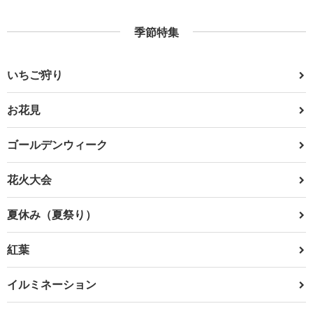
季節特集
いちご狩り
お花見
ゴールデンウィーク
花火大会
夏休み（夏祭り）
紅葉
イルミネーション