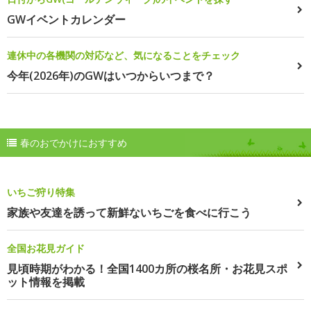
GWイベントカレンダー
連休中の各機関の対応など、気になることをチェック
今年(2026年)のGWはいつからいつまで？
春のおでかけにおすすめ
いちご狩り特集
家族や友達を誘って新鮮ないちごを食べに行こう
全国お花見ガイド
見頃時期がわかる！全国1400カ所の桜名所・お花見スポ
ット情報を掲載