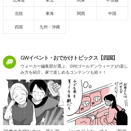
北陸
東海
関西
中国
四国
九州・沖縄
GWイベント・おでかけトピックス【四国】
ウォーカー編集部が選ぶ、GW(ゴールデンウィーク)の楽し
み方を紹介。家で楽しめるコンテンツも続々！