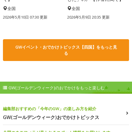
全国
全国
2026年5月10日 07:30 更新
2026年5月9日 20:35 更新
GWイベント・おでかけトピックス【四国】をもっと見
る
GW(ゴールデンウィーク)のおでかけをもっと楽しむ
編集部おすすめの「今年のGW」の楽しみ方を紹介
GW(ゴールデンウィーク)おでかけトピックス