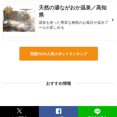
天然の湯ながおか温泉／高知
3
県
源泉を使った豊富な種類のお風呂や温水プ
ールが楽しめる
四国のGW人気スポットランキング
おすすめ情報