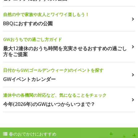
自然の中で家族や友人とワイワイ楽しもう！
BBQにおすすめの公園
GWおうちでの過ごし方ガイド
最大12連休のおうち時間を充実させるおすすめの過ごし
方をご提案
日付からGW(ゴールデンウィーク)のイベントを探す
GWイベントカレンダー
連休中の各機関の対応など、気になることをチェック
今年(2026年)のGWはいつからいつまで？
春のおでかけにおすすめ