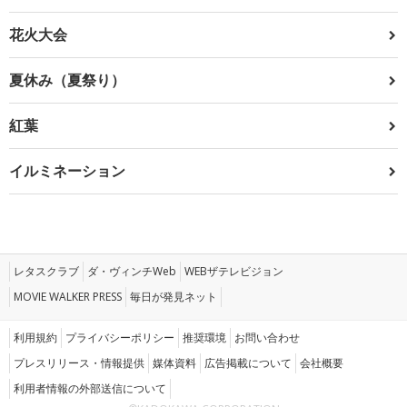
花火大会
夏休み（夏祭り）
紅葉
イルミネーション
レタスクラブ
ダ・ヴィンチWeb
WEBザテレビジョン
MOVIE WALKER PRESS
毎日が発見ネット
利用規約
プライバシーポリシー
推奨環境
お問い合わせ
プレスリリース・情報提供
媒体資料
広告掲載について
会社概要
利用者情報の外部送信について