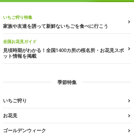
いちご狩り特集
家族や友達を誘って新鮮ないちごを食べに行こう
全国お花見ガイド
見頃時期がわかる！全国1400カ所の桜名所・お花見スポ
ット情報を掲載
季節特集
いちご狩り
お花見
ゴールデンウィーク