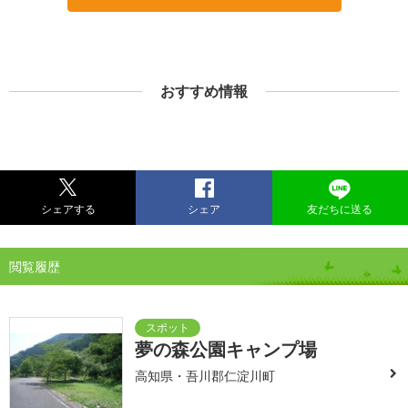
おすすめ情報
シェアする
シェア
友だちに送る
閲覧履歴
夢の森公園キャンプ場
高知県・吾川郡仁淀川町