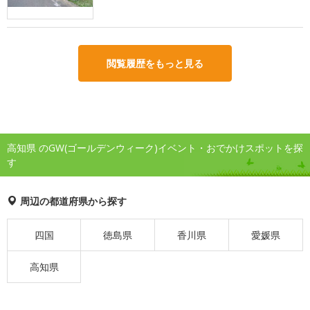
閲覧履歴をもっと見る
高知県 のGW(ゴールデンウィーク)イベント・おでかけスポットを探
す
周辺の都道府県から探す
四国
徳島県
香川県
愛媛県
高知県