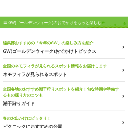
GW(ゴールデンウィーク)のおでかけをもっと楽しむ
編集部おすすめの「今年のGW」の楽しみ方を紹介
GW(ゴールデンウィーク)おでかけトピックス
全国のネモフィラが見られるスポット情報をお届けします
ネモフィラが見られるスポット
全国各地のおすすめ潮干狩りスポットを紹介！旬な時期や準備す
るもの採り方のコツも
潮干狩りガイド
春のお出かけにピッタリ！
ピクニックにおすすめの公園