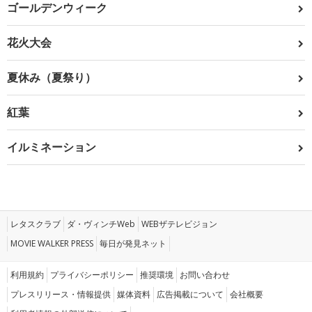
ゴールデンウィーク
花火大会
夏休み（夏祭り）
紅葉
イルミネーション
レタスクラブ
ダ・ヴィンチWeb
WEBザテレビジョン
MOVIE WALKER PRESS
毎日が発見ネット
利用規約
プライバシーポリシー
推奨環境
お問い合わせ
プレスリリース・情報提供
媒体資料
広告掲載について
会社概要