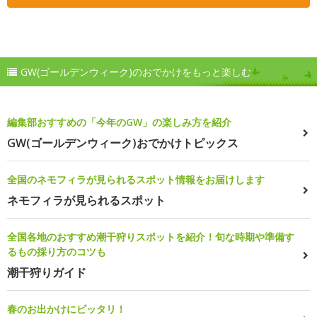
GW(ゴールデンウィーク)のおでかけをもっと楽しむ
編集部おすすめの「今年のGW」の楽しみ方を紹介
GW(ゴールデンウィーク)おでかけトピックス
全国のネモフィラが見られるスポット情報をお届けします
ネモフィラが見られるスポット
全国各地のおすすめ潮干狩りスポットを紹介！旬な時期や準備す
るもの採り方のコツも
潮干狩りガイド
春のお出かけにピッタリ！