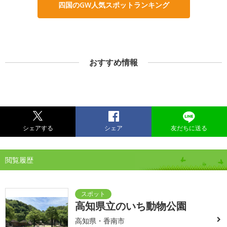
四国のGW人気スポットランキング
おすすめ情報
シェアする
シェア
友だちに送る
閲覧履歴
高知県立のいち動物公園
高知県・香南市