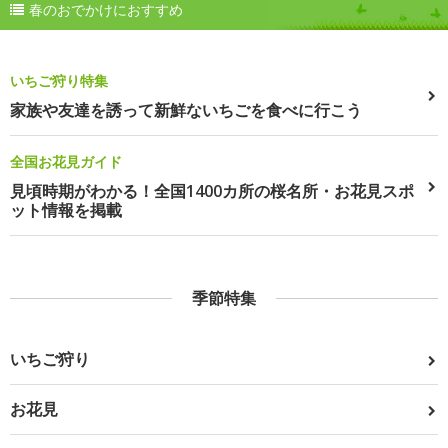
春のおでかけにおすすめ
いちご狩り特集
家族や友達を誘って新鮮ないちごを食べに行こう
全国お花見ガイド
見頃時期がわかる！全国1400カ所の桜名所・お花見スポ
ット情報を掲載
季節特集
いちご狩り
お花見