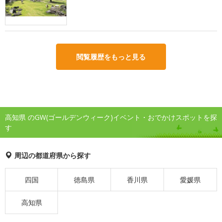
閲覧履歴をもっと見る
高知県 のGW(ゴールデンウィーク)イベント・おでかけスポットを探
す
周辺の都道府県から探す
四国
徳島県
香川県
愛媛県
高知県