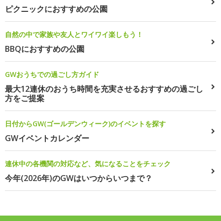
ピクニックにおすすめの公園
自然の中で家族や友人とワイワイ楽しもう！
BBQにおすすめの公園
GWおうちでの過ごし方ガイド
最大12連休のおうち時間を充実させるおすすめの過ごし
方をご提案
日付からGW(ゴールデンウィーク)のイベントを探す
GWイベントカレンダー
連休中の各機関の対応など、気になることをチェック
今年(2026年)のGWはいつからいつまで？