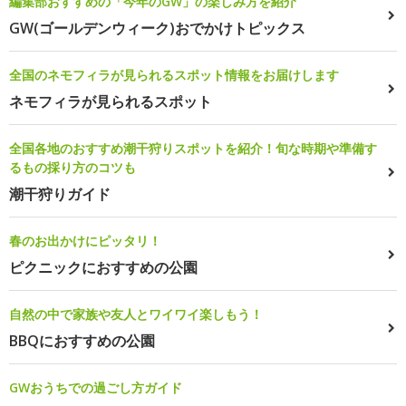
編集部おすすめの「今年のGW」の楽しみ方を紹介
GW(ゴールデンウィーク)おでかけトピックス
全国のネモフィラが見られるスポット情報をお届けします
ネモフィラが見られるスポット
全国各地のおすすめ潮干狩りスポットを紹介！旬な時期や準備す
るもの採り方のコツも
潮干狩りガイド
春のお出かけにピッタリ！
ピクニックにおすすめの公園
自然の中で家族や友人とワイワイ楽しもう！
BBQにおすすめの公園
GWおうちでの過ごし方ガイド