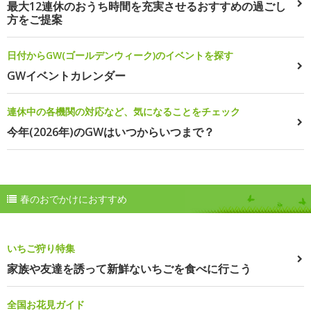
最大12連休のおうち時間を充実させるおすすめの過ごし
方をご提案
日付からGW(ゴールデンウィーク)のイベントを探す
GWイベントカレンダー
連休中の各機関の対応など、気になることをチェック
今年(2026年)のGWはいつからいつまで？
春のおでかけにおすすめ
いちご狩り特集
家族や友達を誘って新鮮ないちごを食べに行こう
全国お花見ガイド