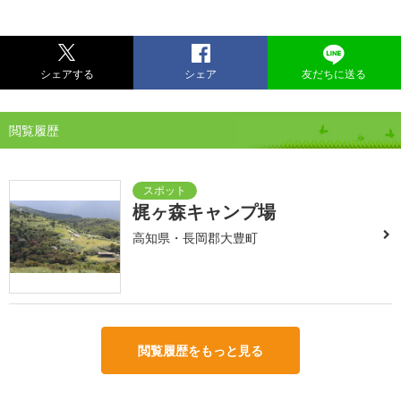
シェアする
シェア
友だちに送る
閲覧履歴
梶ヶ森キャンプ場
高知県・長岡郡大豊町
閲覧履歴をもっと見る