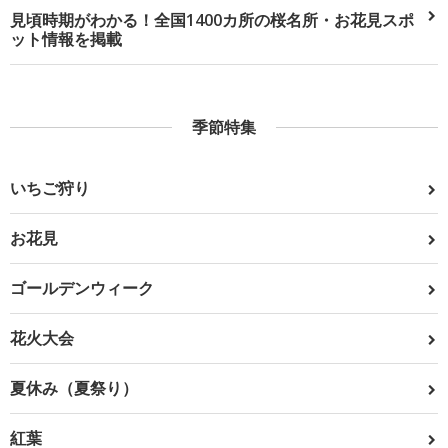
見頃時期がわかる！全国1400カ所の桜名所・お花見スポ
ット情報を掲載
季節特集
いちご狩り
お花見
ゴールデンウィーク
花火大会
夏休み（夏祭り）
紅葉