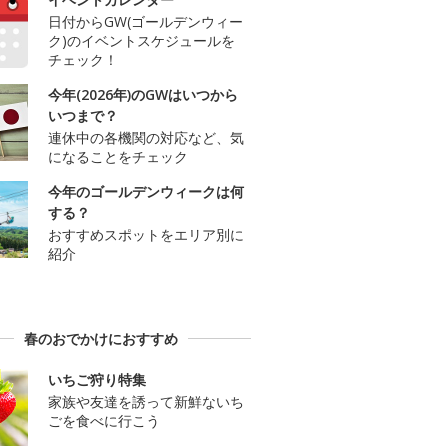
日付からGW(ゴールデンウィー
ク)のイベントスケジュールを
チェック！
今年(2026年)のGWはいつから
いつまで？
連休中の各機関の対応など、気
になることをチェック
今年のゴールデンウィークは何
する？
おすすめスポットをエリア別に
紹介
春のおでかけにおすすめ
いちご狩り特集
家族や友達を誘って新鮮ないち
ごを食べに行こう