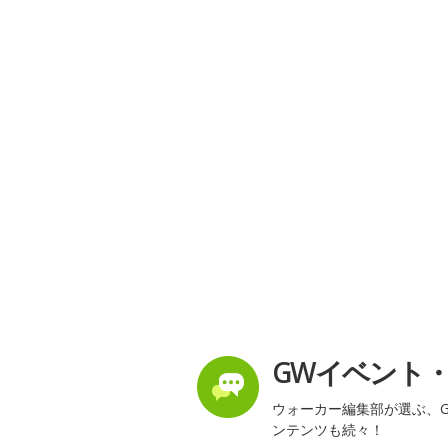
GWイベント
ウォーカー編集部が選ぶ、G
ンテンツも続々！