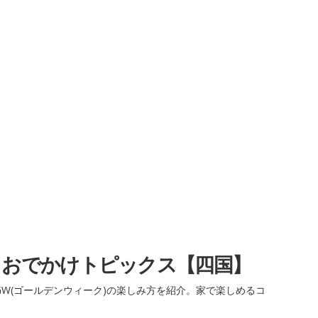
・おでかけトピックス【四国】
W(ゴールデンウィーク)の楽しみ方を紹介。家で楽しめるコ