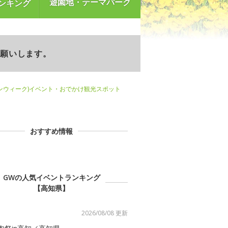
遊園地・テーマパーク
ンキング
お願いします。
ンウィーク)イベント・おでかけ観光スポット
おすすめ情報
GWの人気イベントランキング
【高知県】
2026/08/08 更新