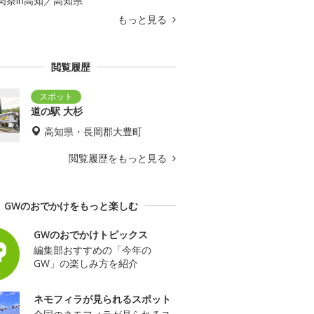
肉祭in高知／高知県
もっと見る
閲覧履歴
道の駅 大杉
高知県・長岡郡大豊町
閲覧履歴をもっと見る
GWのおでかけをもっと楽しむ
GWのおでかけトピックス
編集部おすすめの「今年の
GW」の楽しみ方を紹介
ネモフィラが見られるスポット