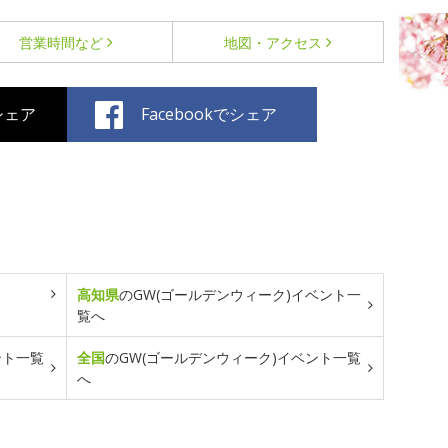
営業時間など
地図・アクセス
でシェア
Facebookでシェア
高知県
のGW(ゴールデンウィーク)イベント一
覧へ
ント一覧
全国
のGW(ゴールデンウィーク)イベント一覧
へ