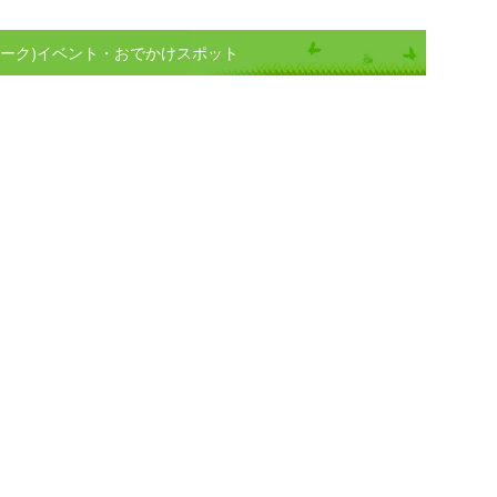
ィーク)イベント・おでかけスポット