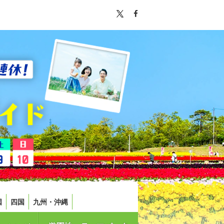
国
四国
九州・沖縄