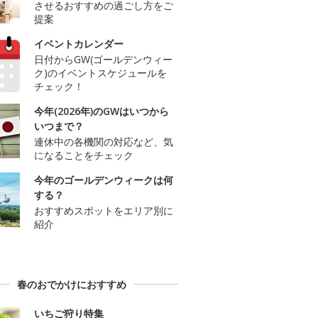
させるおすすめの過ごし方をご
提案
イベントカレンダー
日付からGW(ゴールデンウィー
ク)のイベントスケジュールを
チェック！
今年(2026年)のGWはいつから
いつまで？
連休中の各機関の対応など、気
になることをチェック
今年のゴールデンウィークは何
する？
おすすめスポットをエリア別に
紹介
春のおでかけにおすすめ
いちご狩り特集