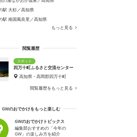
然の湯ながおか温泉／高知県
の駅 大杉／高知県
の駅 南国風良里／高知県
もっと見る
閲覧履歴
四万十町ふるさと交流センター
高知県・高岡郡四万十町
閲覧履歴をもっと見る
GWのおでかけをもっと楽しむ
GWのおでかけトピックス
編集部おすすめの「今年の
GW」の楽しみ方を紹介