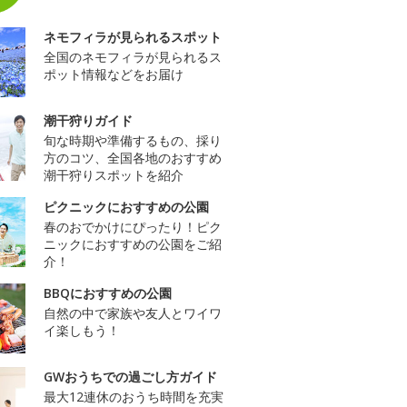
ネモフィラが見られるスポット
全国のネモフィラが見られるス
ポット情報などをお届け
潮干狩りガイド
旬な時期や準備するもの、採り
方のコツ、全国各地のおすすめ
潮干狩りスポットを紹介
ピクニックにおすすめの公園
春のおでかけにぴったり！ピク
ニックにおすすめの公園をご紹
介！
BBQにおすすめの公園
自然の中で家族や友人とワイワ
イ楽しもう！
GWおうちでの過ごし方ガイド
最大12連休のおうち時間を充実