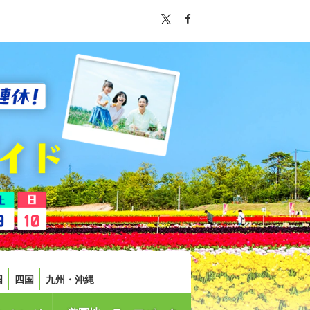
国
四国
九州・沖縄