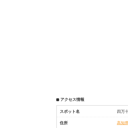
アクセス情報
スポット名
四万
住所
高知