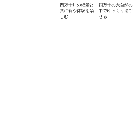
四万十川の絶景と
四万十の大自然の
共に食や体験を楽
中でゆっくり過ご
しむ
せる