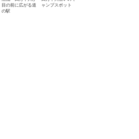
目の前に広がる道
ャンプスポット
の駅