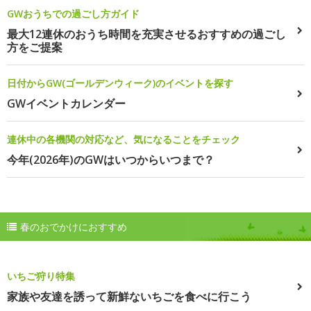
GWおうちでの過ごし方ガイド
最大12連休のおうち時間を充実させるおすすめの過ごし
方をご提案
日付からGW(ゴールデンウィーク)のイベントを探す
GWイベントカレンダー
連休中の各機関の対応など、気になることをチェック
今年(2026年)のGWはいつからいつまで？
春のおでかけにおすすめ
いちご狩り特集
家族や友達を誘って新鮮ないちごを食べに行こう