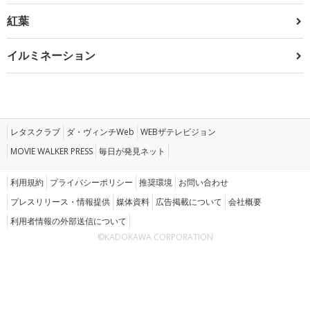
紅葉
イルミネーション
レタスクラブ
ダ・ヴィンチWeb
WEBザテレビジョン
MOVIE WALKER PRESS
毎日が発見ネット
利用規約
プライバシーポリシー
推奨環境
お問い合わせ
プレスリリース・情報提供
媒体資料
広告掲載について
会社概要
利用者情報の外部送信について
©KADOKAWA CORPORATION