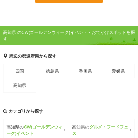
高知県 のGW(ゴールデンウィーク)イベント・おでかけスポットを探
す
周辺の都道府県から探す
四国
徳島県
香川県
愛媛県
高知県
カテゴリから探す
高知県の
GW(ゴールデンウィ
高知県の
グルメ・フードフェ
ーク)イベント
ス