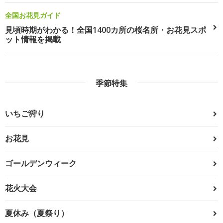
全国お花見ガイド
見頃時期がわかる！全国1400カ所の桜名所・お花見スポ
ット情報を掲載
季節特集
いちご狩り
お花見
ゴールデンウィーク
花火大会
夏休み（夏祭り）