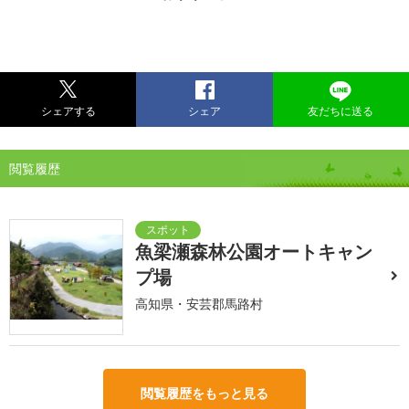
シェアする
シェア
友だちに送る
閲覧履歴
魚梁瀬森林公園オートキャン
プ場
高知県・安芸郡馬路村
閲覧履歴をもっと見る