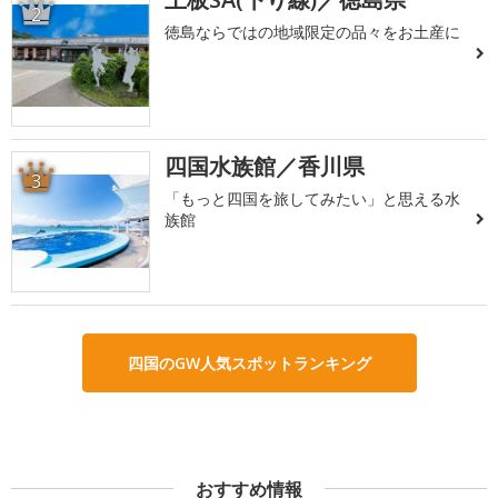
2
徳島ならではの地域限定の品々をお土産に
四国水族館／香川県
3
「もっと四国を旅してみたい」と思える水
族館
四国のGW人気スポットランキング
おすすめ情報