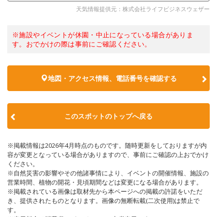
天気情報提供元：株式会社ライフビジネスウェザー
※施設やイベントが休園・中止になっている場合がありま
す。おでかけの際は事前にご確認ください。
地図・アクセス情報、電話番号を確認する
このスポットのトップへ戻る
※掲載情報は2026年4月時点のものです。随時更新をしておりますが内
容が変更となっている場合がありますので、事前にご確認の上おでかけ
ください。
※自然災害の影響やその他諸事情により、イベントの開催情報、施設の
営業時間、植物の開花・見頃期間などは変更になる場合があります。
※掲載されている画像は取材先から本ページへの掲載の許諾をいただ
き、提供されたものとなります。画像の無断転載(二次使用)は禁止で
す。