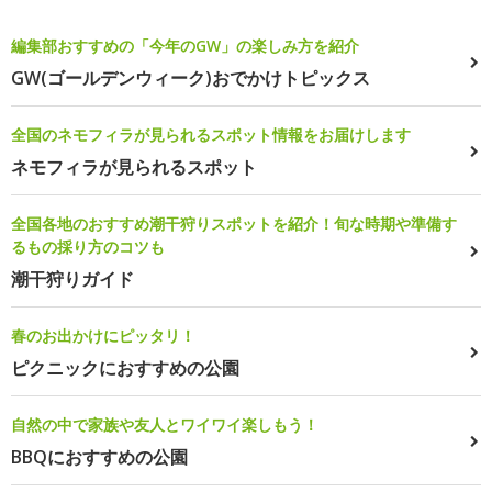
編集部おすすめの「今年のGW」の楽しみ方を紹介
GW(ゴールデンウィーク)おでかけトピックス
全国のネモフィラが見られるスポット情報をお届けします
ネモフィラが見られるスポット
全国各地のおすすめ潮干狩りスポットを紹介！旬な時期や準備す
るもの採り方のコツも
潮干狩りガイド
春のお出かけにピッタリ！
ピクニックにおすすめの公園
自然の中で家族や友人とワイワイ楽しもう！
BBQにおすすめの公園