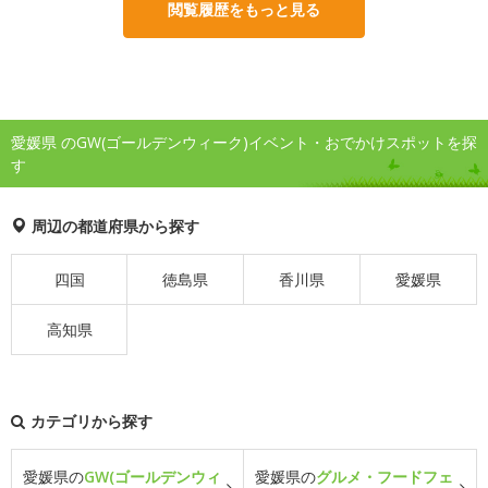
閲覧履歴をもっと見る
愛媛県 のGW(ゴールデンウィーク)イベント・おでかけスポットを探
す
周辺の都道府県から探す
四国
徳島県
香川県
愛媛県
高知県
カテゴリから探す
愛媛県の
GW(ゴールデンウィ
愛媛県の
グルメ・フードフェ