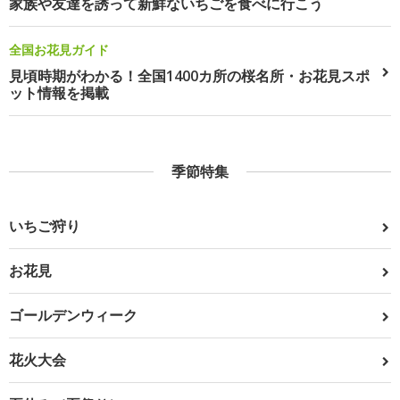
家族や友達を誘って新鮮ないちごを食べに行こう
全国お花見ガイド
見頃時期がわかる！全国1400カ所の桜名所・お花見スポ
ット情報を掲載
季節特集
いちご狩り
お花見
ゴールデンウィーク
花火大会