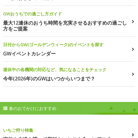
GWおうちでの過ごし方ガイド
最大12連休のおうち時間を充実させるおすすめの過ごし
方をご提案
日付からGW(ゴールデンウィーク)のイベントを探す
GWイベントカレンダー
連休中の各機関の対応など、気になることをチェック
今年(2026年)のGWはいつからいつまで？
春のおでかけにおすすめ
いちご狩り特集