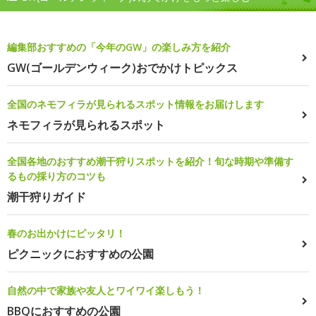
編集部おすすめの「今年のGW」の楽しみ方を紹介
GW(ゴールデンウィーク)おでかけトピックス
全国のネモフィラが見られるスポット情報をお届けします
ネモフィラが見られるスポット
全国各地のおすすめ潮干狩りスポットを紹介！旬な時期や準備す
るもの採り方のコツも
潮干狩りガイド
春のお出かけにピッタリ！
ピクニックにおすすめの公園
自然の中で家族や友人とワイワイ楽しもう！
BBQにおすすめの公園