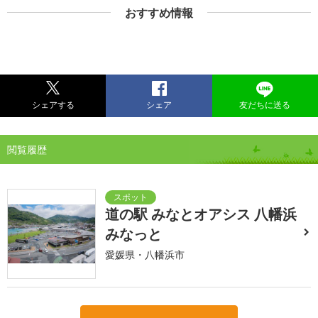
おすすめ情報
シェアする
シェア
友だちに送る
閲覧履歴
道の駅 みなとオアシス 八幡浜
みなっと
愛媛県・八幡浜市