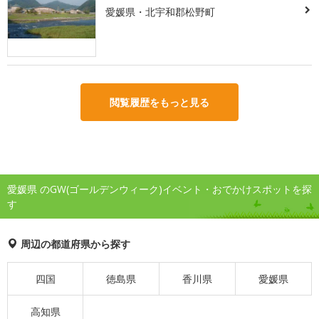
愛媛県・北宇和郡松野町
閲覧履歴をもっと見る
愛媛県 のGW(ゴールデンウィーク)イベント・おでかけスポットを探
す
周辺の都道府県から探す
四国
徳島県
香川県
愛媛県
高知県