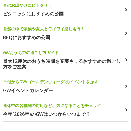
春のお出かけにピッタリ！
ピクニックにおすすめの公園
自然の中で家族や友人とワイワイ楽しもう！
BBQにおすすめの公園
GWおうちでの過ごし方ガイド
最大12連休のおうち時間を充実させるおすすめの過ごし
方をご提案
日付からGW(ゴールデンウィーク)のイベントを探す
GWイベントカレンダー
連休中の各機関の対応など、気になることをチェック
今年(2026年)のGWはいつからいつまで？