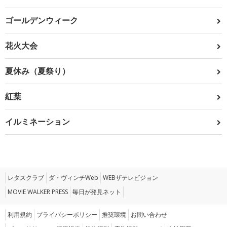
ゴールデンウィーク
花火大会
夏休み（夏祭り）
紅葉
イルミネーション
レタスクラブ
ダ・ヴィンチWeb
WEBザテレビジョン
MOVIE WALKER PRESS
毎日が発見ネット
利用規約
プライバシーポリシー
推奨環境
お問い合わせ