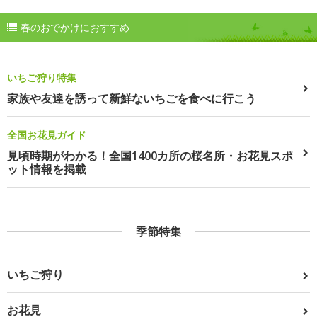
春のおでかけにおすすめ
いちご狩り特集
家族や友達を誘って新鮮ないちごを食べに行こう
全国お花見ガイド
見頃時期がわかる！全国1400カ所の桜名所・お花見スポ
ット情報を掲載
季節特集
いちご狩り
お花見