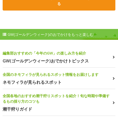
る
GW(ゴールデンウィーク)のおでかけをもっと楽しむ
編集部おすすめの「今年のGW」の楽しみ方を紹介
GW(ゴールデンウィーク)おでかけトピックス
全国のネモフィラが見られるスポット情報をお届けします
ネモフィラが見られるスポット
全国各地のおすすめ潮干狩りスポットを紹介！旬な時期や準備す
るもの採り方のコツも
潮干狩りガイド