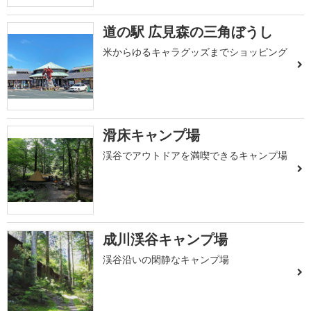
道の駅 広見森の三角ぼうし
米からゆるキャラグッズまでショッピング
滑床キャンプ場
渓谷でアウトドアを満喫できるキャンプ場
成川渓谷キャンプ場
渓谷沿いの閑静なキャンプ場