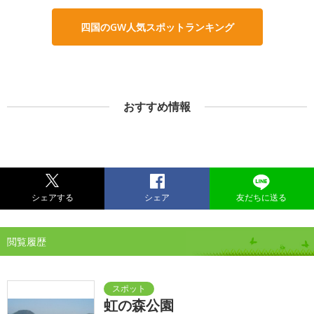
四国のGW人気スポットランキング
おすすめ情報
シェアする
シェア
友だちに送る
閲覧履歴
虹の森公園